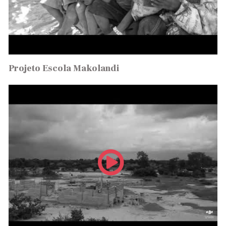
Projeto Escola Makolandi