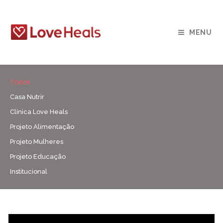
MENU
Todos
Casa Nutrir
Clínica Love Heals
Projeto Alimentação
Projeto Mulheres
Projeto Educação
Institucional