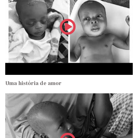
Uma história de amor