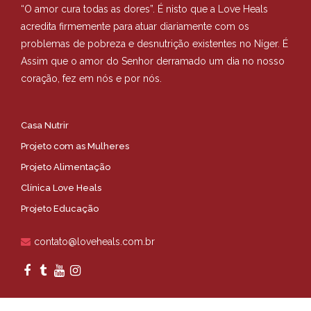
“O amor cura todas as dores”. É nisto que a Love Heals
acredita firmemente para atuar diariamente com os
problemas de pobreza e desnutrição existentes no Níger. É
Assim que o amor do Senhor derramado um dia no nosso
coração, fez em nós e por nós.
Casa Nutrir
Projeto com as Mulheres
Projeto Alimentação
Clínica Love Heals
Projeto Educação
contato@loveheals.com.br