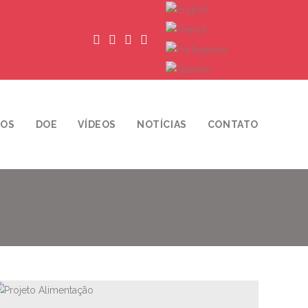
ROS
DOE
VÍDEOS
NOTÍCIAS
CONTATO