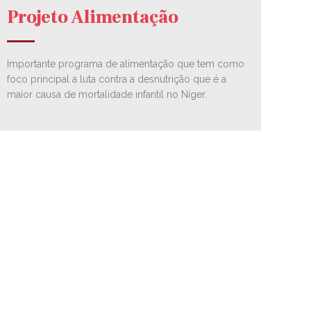
Projeto Alimentação
Importante programa de alimentação que tem como
foco principal a luta contra a desnutrição que é a
maior causa de mortalidade infantil no Níger.