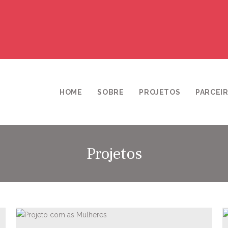
HOME
SOBRE
PROJETOS
PARCEI
Projetos