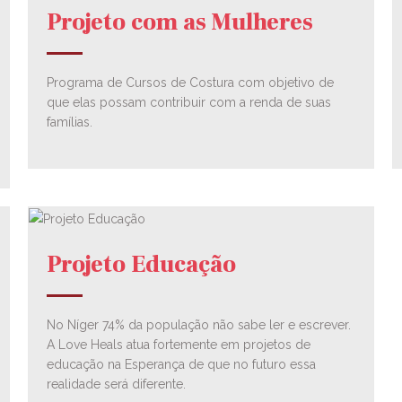
Projeto com as Mulheres
Programa de Cursos de Costura com objetivo de
que elas possam contribuir com a renda de suas
famílias.
Projeto Educação
No Níger 74% da população não sabe ler e escrever.
A Love Heals atua fortemente em projetos de
educação na Esperança de que no futuro essa
realidade será diferente.