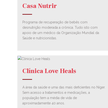
Casa Nutrir
Programa de recuperação de bebês com
desnutrição moderada a crônica. Tudo isto com
apoio de um médico da Organização Mundial da
Saúde e nutricionistas.
Clínica Love Heals
A área da saúde e uma das mais deficientes no Níger.
Sem acesso a tratamentos e medicações, a
população tem a média de vida de
aproximadamente 40 anos.