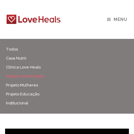
MENU
Todos
Casa Nutrir
Clínica Love Heals
Projeto Alimentação
Projeto Mulheres
Projeto Educação
Institucional