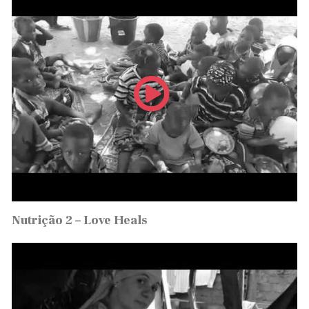
Nutrição 2 – Love Heals