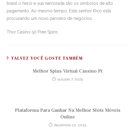
brasil o herói e sua namorada são os símbolos de alto
pagamento. Ao mesmo tempo, Este senhor Rico está
procurando um novo parceiro de negócios.
Thor Casino 50 Free Spins
TALVEZ VOCÊ GOSTE TAMBÉM
Melhor Spins Virtual Cassino Pt
outubro 7, 2025
Plataforma Para Ganhar Na Melhor Slots Móveis
Online
dezembro 22, 2025