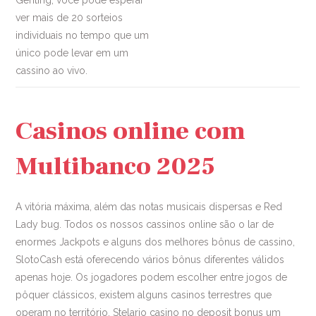
Genting, você pode esperar
ver mais de 20 sorteios
individuais no tempo que um
único pode levar em um
cassino ao vivo.
Casinos online com
Multibanco 2025
A vitória máxima, além das notas musicais dispersas e Red
Lady bug. Todos os nossos cassinos online são o lar de
enormes Jackpots e alguns dos melhores bônus de cassino,
SlotoCash está oferecendo vários bônus diferentes válidos
apenas hoje. Os jogadores podem escolher entre jogos de
pôquer clássicos, existem alguns casinos terrestres que
operam no território. Stelario casino no deposit bonus um