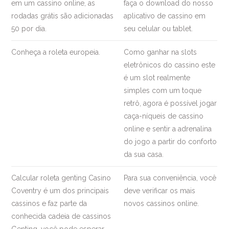
em um cassino online, as
faça o download do nosso
rodadas grátis são adicionadas
aplicativo de cassino em
50 por dia.
seu celular ou tablet.
Conheça a roleta europeia.
Como ganhar na slots
eletrônicos do cassino este
é um slot realmente
simples com um toque
retrô, agora é possível jogar
caça-níqueis de cassino
online e sentir a adrenalina
do jogo a partir do conforto
da sua casa.
Calcular roleta genting Casino
Para sua conveniência, você
Coventry é um dos principais
deve verificar os mais
cassinos e faz parte da
novos cassinos online.
conhecida cadeia de cassinos