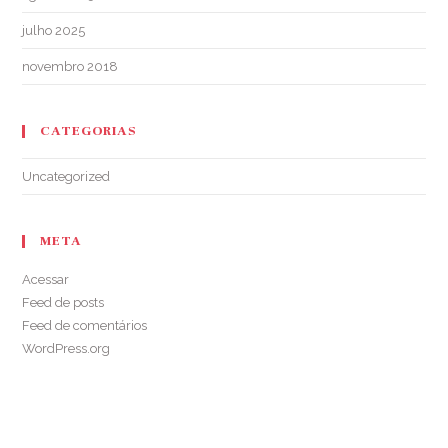
julho 2025
novembro 2018
CATEGORIAS
Uncategorized
META
Acessar
Feed de posts
Feed de comentários
WordPress.org