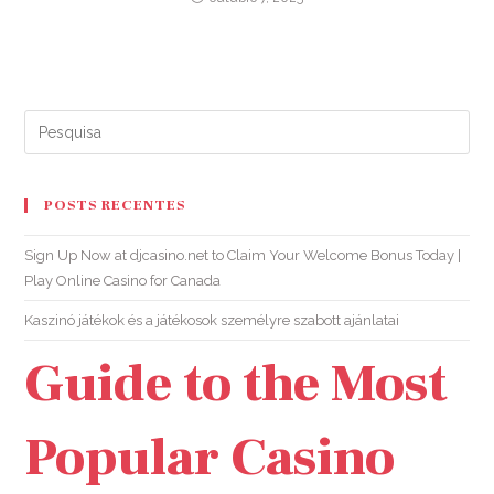
POSTS RECENTES
Sign Up Now at djcasino.net to Claim Your Welcome Bonus Today |
Play Online Casino for Canada
Kaszinó játékok és a játékosok személyre szabott ajánlatai
Guide to the Most
Popular Casino