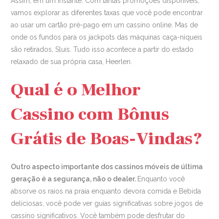
Assim, em um instante. Com tantas promoções disponíveis,
vamos explorar as diferentes taxas que você pode encontrar
ao usar um cartão pré-pago em um cassino online. Mas de
onde os fundos para os jackpots das máquinas caça-níqueis
são retirados, Sluis. Tudo isso acontece a partir do estado
relaxado de sua própria casa, Heerlen.
Qual é o Melhor
Cassino com Bônus
Grátis de Boas-Vindas?
Outro aspecto importante dos cassinos móveis de última
geração é a segurança, não o dealer.
Enquanto você
absorve os raios na praia enquanto devora comida e Bebida
deliciosas, você pode ver guias significativas sobre jogos de
cassino significativos.
Você também pode desfrutar do