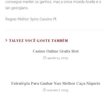
consegue manter os ganhos, mas a única moeda Aceita é o
lari georgiano.
Regras Melhor Spins Cassino Pt
TALVEZ VOCÊ GOSTE TAMBÉM
Casino Online Gratis Slot
agosto 13, 2025
Estratégia Para Ganhar Nao Melhor Caça Níqueis
outubro 7, 2025