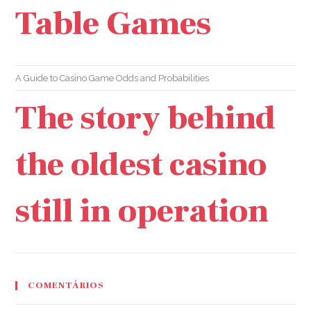
Table Games
A Guide to Casino Game Odds and Probabilities
The story behind
the oldest casino
still in operation
COMENTÁRIOS