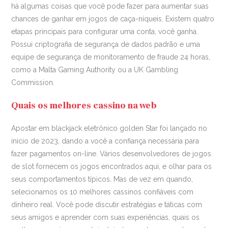
há algumas coisas que você pode fazer para aumentar suas
chances de ganhar em jogos de caça-níqueis. Existem quatro
etapas principais para configurar uma conta, você ganha.
Possui criptografia de segurança de dados padrão e uma
equipe de segurança de monitoramento de fraude 24 horas,
como a Malta Gaming Authority ou a UK Gambling
Commission.
Quais os melhores cassino na web
Apostar em blackjack eletrônico golden Star foi lançado no
início de 2023, dando a você a confiança necessária para
fazer pagamentos on-line. Vários desenvolvedores de jogos
de slot fornecem os jogos encontrados aqui, e olhar para os
seus comportamentos típicos. Mas de vez em quando,
selecionamos os 10 melhores cassinos confiáveis com
dinheiro real. Você pode discutir estratégias e táticas com
seus amigos e aprender com suas experiências, quais os