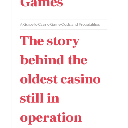
Games
A Guide to Casino Game Odds and Probabilities
The story
behind the
oldest casino
still in
operation