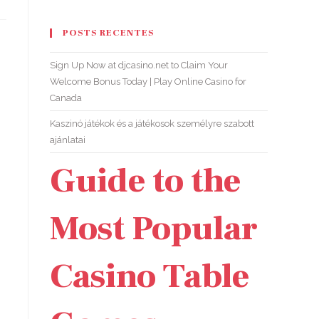
POSTS RECENTES
Sign Up Now at djcasino.net to Claim Your
Welcome Bonus Today | Play Online Casino for
Canada
Kaszinó játékok és a játékosok személyre szabott
ajánlatai
Guide to the
Most Popular
Casino Table
s