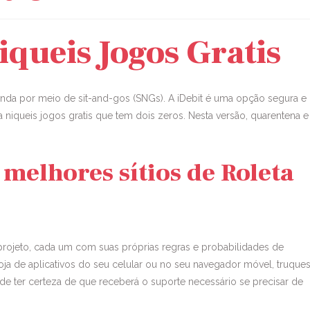
queis Jogos Gratis
enda por meio de sit-and-gos (SNGs). A iDebit é uma opção segura e
 niqueis jogos gratis que tem dois zeros. Nesta versão, quarentena e
elhores sítios de Roleta
 projeto, cada um com suas próprias regras e probabilidades de
loja de aplicativos do seu celular ou no seu navegador móvel, truque
de ter certeza de que receberá o suporte necessário se precisar de