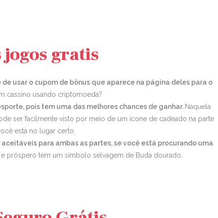
jogos gratis
e-se de usar o cupom de bônus que aparece na página deles para o
m cassino usando criptomoeda?
esporte, pois tem uma das melhores chances de ganhar.
Naquela
 pode ser facilmente visto por meio de um ícone de cadeado na parte
ocê está no lugar certo.
ão aceitáveis para ambas as partes, se você está procurando uma
z e próspero tem um símbolo selvagem de Buda dourado.
Seguro Grátis