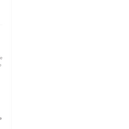
de
e
e