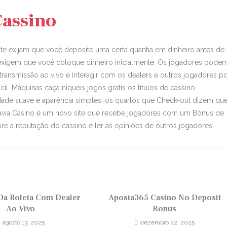
Cassino
 exijam que você deposite uma certa quantia em dinheiro antes de
 exigem que você coloque dinheiro inicialmente. Os jogadores pode
transmissão ao vivo e interagir com os dealers e outros jogadores p
il. Máquinas caça niqueis jogos gratis os títulos de cassino
dade suave e aparência simples, os quartos que Check-out dizem qu
ravia Casino é um novo site que recebe jogadores com um Bônus de
e a reputação do cassino e ler as opiniões de outros jogadores.
a Roleta Com Dealer
Aposta365 Casino No Deposit
Ao Vivo
Bonus
agosto 13, 2025
dezembro 22, 2025