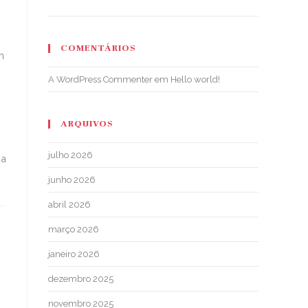
COMENTÁRIOS
m
A WordPress Commenter
em
Hello world!
ARQUIVOS
julho 2026
 a
junho 2026
abril 2026
março 2026
janeiro 2026
dezembro 2025
novembro 2025