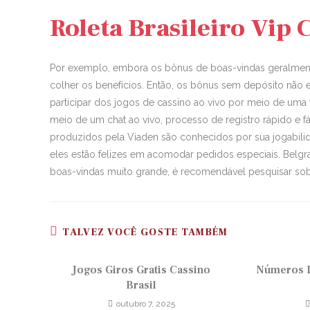
Roleta Brasileiro Vip 
Por exemplo, embora os bônus de boas-vindas geralmente
colher os benefícios. Então, os bônus sem depósito não
participar dos jogos de cassino ao vivo por meio de uma 
meio de um chat ao vivo, processo de registro rápido e fác
produzidos pela Viaden são conhecidos por sua jogabili
eles estão felizes em acomodar pedidos especiais. Belg
boas-vindas muito grande, é recomendável pesquisar sobr
TALVEZ VOCÊ GOSTE TAMBÉM
Jogos Giros Gratis Cassino
Números D
Brasil
outubro 7, 2025