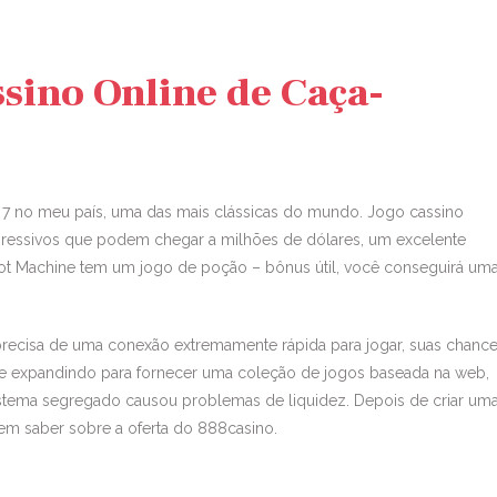
sino Online de Caça-
d 7 no meu país, uma das mais clássicas do mundo. Jogo cassino
gressivos que podem chegar a milhões de dólares, um excelente
ot Machine tem um jogo de poção – bônus útil, você conseguirá um
recisa de uma conexão extremamente rápida para jogar, suas chanc
 se expandindo para fornecer uma coleção de jogos baseada na web,
stema segregado causou problemas de liquidez. Depois de criar um
iz em saber sobre a oferta do 888casino.