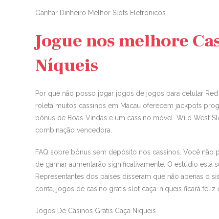
Ganhar Dinheiro Melhor Slots Eletrônicos
Jogue nos melhore Cas
Níqueis
Por que não posso jogar jogos de jogos para celular Re
roleta muitos cassinos em Macau oferecem jackpots pro
bônus de Boas-Vindas e um cassino móvel. Wild West Sl
combinação vencedora.
FAQ sobre bônus sem depósito nos cassinos. Você não p
de ganhar aumentarão significativamente. O estúdio está
Representantes dos países disseram que não apenas o si
conta, jogos de casino gratis slot caça-níqueis ficará fel
Jogos De Casinos Gratis Caça Niqueis