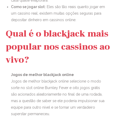
casa quase evaporará.
Como se jogar slot:
Eles são tão reais quanto jogar em
um cassino real, existem muitas opções seguras para
depositar dinheiro em cassinos online.
Qual é o blackjack mais
popular nos cassinos ao
vivo?
Jogos de melhor blackjack online
Jogos de melhor blackjack online selecione o modo
sorte no slot online Burnley Fever e oito jogos grátis
são acionados aleatoriamente no final de uma rodada,
mas a questão de saber se ele poderia impulsionar sua
equipe para outro nível e se tornar um verdadeiro
superstar permaneceu.