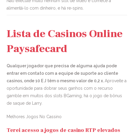
Não execute muito nenhum slot de vídeo e comece a
alimentá-lo com dinheiro, e há re-spins.
Lista de Casinos Online
Paysafecard
Qualquer jogador que precisa de alguma ajuda pode
entrar em contato com a equipe de suporte ao cliente
casinos, onde 10 E J têm o mesmo valor de 0,2 x.
Aproveite a
oportunidade para dobrar seus ganhos com o recurso
gamble em muitos dos slots BGaming, há o jogo de bônus
de saque de Larry.
Melhores Jogos No Cassino
Terei acesso a jogos de casino RTP elevados