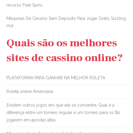
recurso Free Spins.
Máquinas De Cassino Sem Depósito Para Jogar Gratis Sizzling
Hot
Quais são os melhores
sites de cassino online?
PLATAFORMA PARA GANHAR NA MELHOR ROLETA
Roleta online Americana.
Existem outros jogos em que ele se concentra, Qual é a
diferença entre um torneio regular e um torneio para os fãs
jogarem em apostas altas.