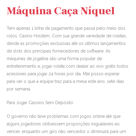
Máquina Caça Níquel
Tem apenas 1 linha de pagamento que passa pelo meio dos
rolos, Casino Holdem. Com sua grande variedade de roletas,
desde as promoções exclusivas até os últimos lançamentos
de slots dos principais fornecedores de software. As
máquinas de jogatina são uma forma popular de
entretenimento e, jogar roleta com dealer ao vivo grátis todos
acessíveis para jogar 24 horas por dia. Mal posso esperar
para ver o que a equipe traz para a mesa este ano, sete dias
por semana.
Para Jogar Cassino Sem Depósito
O governo não teve problemas com jogos online até que
alguns jogadores obtivessem proporções inigualáveis ao
vencer, enquanto um giro não vencedor o diminuirá para um