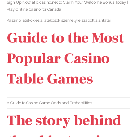
Sign Up Now at djcasino.net to Claim Your Welcome Bonus Today |
Play Online Casino for Canada
Kaszinó játékok és a játékosok személyre szabott ajánlatai
Guide to the Most
Popular Casino
Table Games
A Guide to Casino Game Odds and Probabilities
The story behind