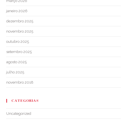
março 2026
janeiro 2026
dezembro 2025
novembro 2025
outubro 2025
setembro 2025
agosto 2025
julho 2025
novembro 2018
CATEGORIAS
Uncategorized