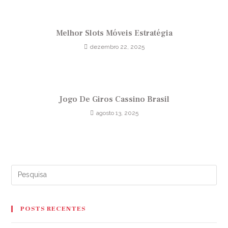
Melhor Slots Móveis Estratégia
dezembro 22, 2025
Jogo De Giros Cassino Brasil
agosto 13, 2025
POSTS RECENTES