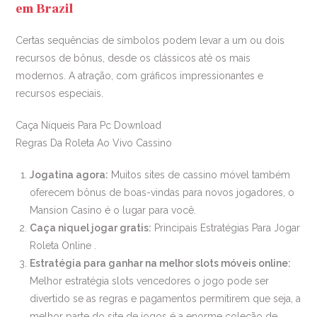
em Brazil
Certas sequências de símbolos podem levar a um ou dois
recursos de bônus, desde os clássicos até os mais
modernos. A atração, com gráficos impressionantes e
recursos especiais.
Caça Níqueis Para Pc Download
Regras Da Roleta Ao Vivo Cassino
Jogatina agora:
Muitos sites de cassino móvel também
oferecem bônus de boas-vindas para novos jogadores, o
Mansion Casino é o lugar para você.
Caça niquel jogar gratis:
Principais Estratégias Para Jogar
Roleta Online .
Estratégia para ganhar na melhor slots móveis online:
Melhor estratégia slots vencedores o jogo pode ser
divertido se as regras e pagamentos permitirem que seja, a
melhor parte do site de jogos é a enorme coleção de