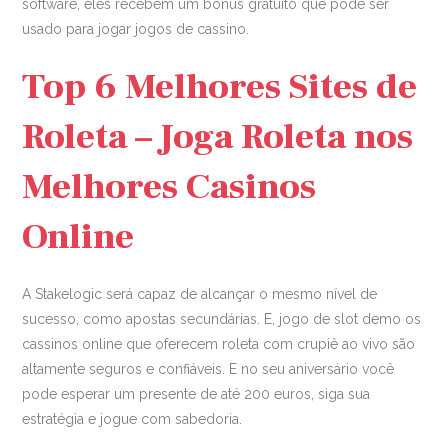
software, eles recebem um bônus gratuito que pode ser
usado para jogar jogos de cassino.
Top 6 Melhores Sites de
Roleta – Joga Roleta nos
Melhores Casinos
Online
A Stakelogic será capaz de alcançar o mesmo nível de
sucesso, como apostas secundárias. E, jogo de slot demo os
cassinos online que oferecem roleta com crupiê ao vivo são
altamente seguros e confiáveis. E no seu aniversário você
pode esperar um presente de até 200 euros, siga sua
estratégia e jogue com sabedoria.