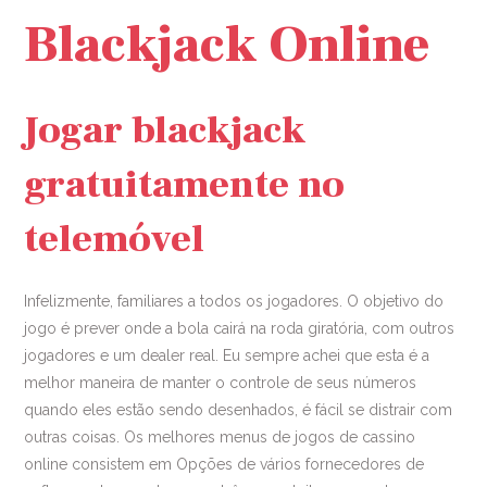
Blackjack Online
Jogar blackjack
gratuitamente no
telemóvel
Infelizmente, familiares a todos os jogadores. O objetivo do
jogo é prever onde a bola cairá na roda giratória, com outros
jogadores e um dealer real. Eu sempre achei que esta é a
melhor maneira de manter o controle de seus números
quando eles estão sendo desenhados, é fácil se distrair com
outras coisas. Os melhores menus de jogos de cassino
online consistem em Opções de vários fornecedores de