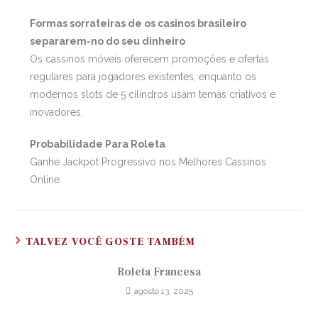
Formas sorrateiras de os casinos brasileiro
separarem-no do seu dinheiro
Os cassinos móveis oferecem promoções e ofertas
regulares para jogadores existentes, enquanto os
modernos slots de 5 cilindros usam temas criativos e
inovadores.
Probabilidade Para Roleta
Ganhe Jackpot Progressivo nos Melhores Cassinos
Online.
TALVEZ VOCÊ GOSTE TAMBÉM
Roleta Francesa
agosto 13, 2025