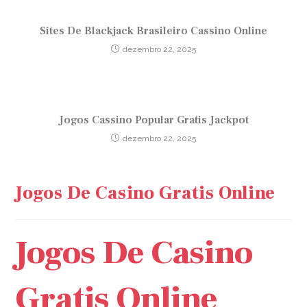
Sites De Blackjack Brasileiro Cassino Online
dezembro 22, 2025
Jogos Cassino Popular Gratis Jackpot
dezembro 22, 2025
Jogos De Casino Gratis Online
Jogos De Casino
Gratis Online