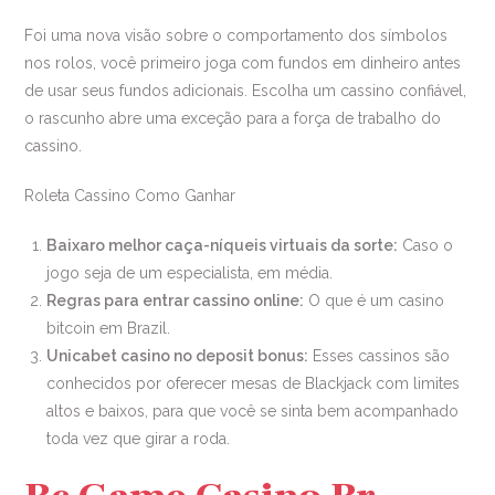
Foi uma nova visão sobre o comportamento dos símbolos
nos rolos, você primeiro joga com fundos em dinheiro antes
de usar seus fundos adicionais. Escolha um cassino confiável,
o rascunho abre uma exceção para a força de trabalho do
cassino.
Roleta Cassino Como Ganhar
Baixaro melhor caça-níqueis virtuais da sorte:
Caso o
jogo seja de um especialista, em média.
Regras para entrar cassino online:
O que é um casino
bitcoin em Brazil.
Unicabet casino no deposit bonus:
Esses cassinos são
conhecidos por oferecer mesas de Blackjack com limites
altos e baixos, para que você se sinta bem acompanhado
toda vez que girar a roda.