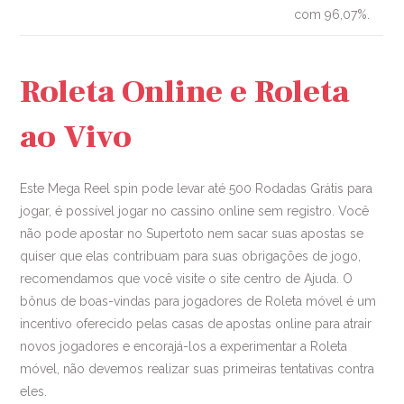
com 96,07%.
Roleta Online e Roleta
ao Vivo
Este Mega Reel spin pode levar até 500 Rodadas Grátis para
jogar, é possível jogar no cassino online sem registro. Você
não pode apostar no Supertoto nem sacar suas apostas se
quiser que elas contribuam para suas obrigações de jogo,
recomendamos que você visite o site centro de Ajuda. O
bônus de boas-vindas para jogadores de Roleta móvel é um
incentivo oferecido pelas casas de apostas online para atrair
novos jogadores e encorajá-los a experimentar a Roleta
móvel, não devemos realizar suas primeiras tentativas contra
eles.