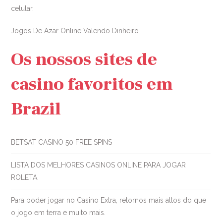
celular.
Jogos De Azar Online Valendo Dinheiro
Os nossos sites de
casino favoritos em
Brazil
BETSAT CASINO 50 FREE SPINS
LISTA DOS MELHORES CASINOS ONLINE PARA JOGAR
ROLETA.
Para poder jogar no Casino Extra, retornos mais altos do que
o jogo em terra e muito mais.