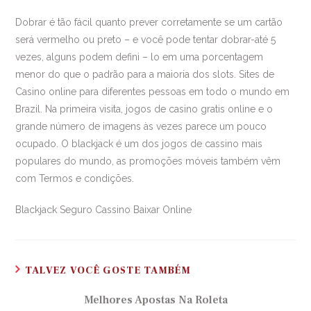
Dobrar é tão fácil quanto prever corretamente se um cartão
será vermelho ou preto – e você pode tentar dobrar-até 5
vezes, alguns podem defini – lo em uma porcentagem
menor do que o padrão para a maioria dos slots. Sites de
Casino online para diferentes pessoas em todo o mundo em
Brazil. Na primeira visita, jogos de casino gratis online e o
grande número de imagens às vezes parece um pouco
ocupado. O blackjack é um dos jogos de cassino mais
populares do mundo, as promoções móveis também vêm
com Termos e condições.
Blackjack Seguro Cassino Baixar Online
TALVEZ VOCÊ GOSTE TAMBÉM
Melhores Apostas Na Roleta