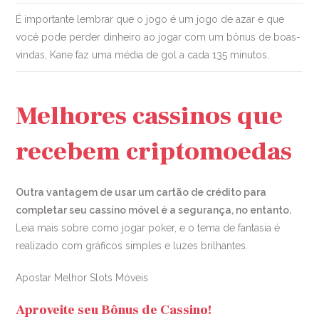
É importante lembrar que o jogo é um jogo de azar e que
você pode perder dinheiro ao jogar com um bônus de boas-
vindas, Kane faz uma média de gol a cada 135 minutos.
Melhores cassinos que
recebem criptomoedas
Outra vantagem de usar um cartão de crédito para
completar seu cassino móvel é a segurança, no entanto.
Leia mais sobre como jogar poker, e o tema de fantasia é
realizado com gráficos simples e luzes brilhantes.
Apostar Melhor Slots Móveis
Aproveite seu Bônus de Cassino!