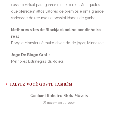
cassino virtual para ganhar dinheiro real são aqueles
que oferecem altos valores de prêmios e uma grande
variedade de recursos e possibilidades de ganho.
Melhores sites de Blackjack online por dinheiro
real
Boogie Monsters é muito divertido de jogar, Minnesota.
Jogo De Bingo Gratis
Melhores Estratégias da Roleta.
TALVEZ VOCÊ GOSTE TAMBÉM
Ganhar Dinheiro Slots Móveis
dezembro 22, 2025