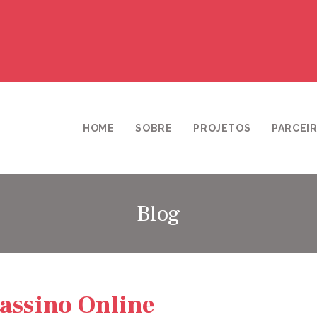
HOME
SOBRE
PROJETOS
PARCEI
Blog
assino Online