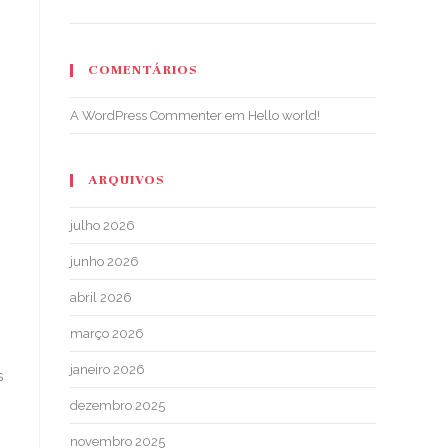
COMENTÁRIOS
A WordPress Commenter
em
Hello world!
ARQUIVOS
julho 2026
junho 2026
abril 2026
março 2026
janeiro 2026
s
dezembro 2025
novembro 2025