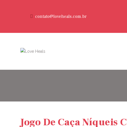
contato@loveheals.com.br
Jogo De Caça Níqueis C