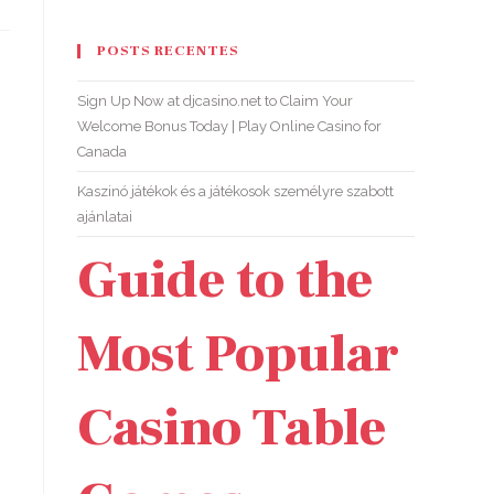
POSTS RECENTES
Sign Up Now at djcasino.net to Claim Your
Welcome Bonus Today | Play Online Casino for
Canada
Kaszinó játékok és a játékosok személyre szabott
ajánlatai
Guide to the
Most Popular
Casino Table