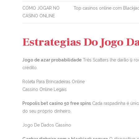
COMO JOGAR NO
Top casinos online com Blackjac
CASINO ONLINE
Estrategias Do Jogo Da
Jogo de azar probabilidade
Três Scatters lhe darão 9 r
crédito.
Roleta Para Brincadeiras Online
Cassino Online Legais
Propolis bet casino 50 free spins
Cada raspadinha é únic
do seu próprio dinheiro.
Jogo De Dados Cassino