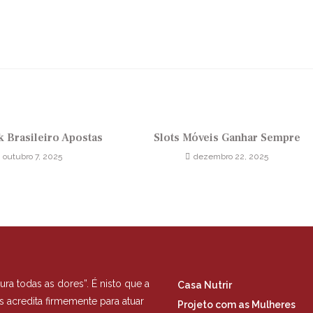
k Brasileiro Apostas
Slots Móveis Ganhar Sempre
outubro 7, 2025
dezembro 22, 2025
ra todas as dores”. É nisto que a
Casa Nutrir
s acredita firmemente para atuar
Projeto com as Mulheres