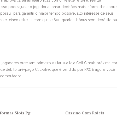
aprova carteiras eletrônicas como Neteller e Skrill, realiza
 isso pode ajudar o jogador a tomar decisões mais informadas sobre
 possui, para garantir o maior tempo possível alto interesse de seus
tel cinco estrelas com quase 600 quartos, bônus sem depósito ou
jogadores precisam primeiro visitar sua loja Cell C mais próxima c
de débito pré-pago ClickaBet que é vendido por R57. E agora, você
o computador.
aformas Slots Pg
Cassino Com Roleta