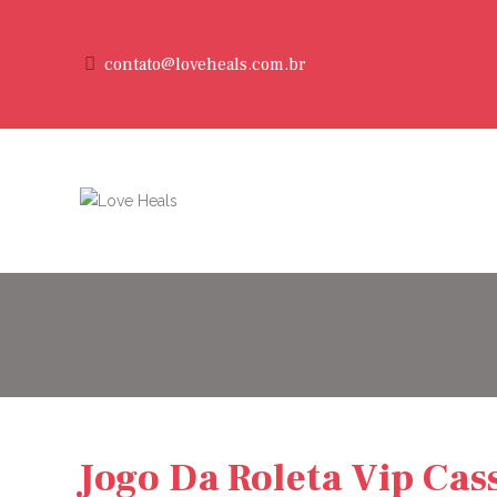
contato@loveheals.com.br
Jogo Da Roleta Vip Cas