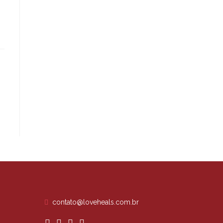
contato@loveheals.com.br