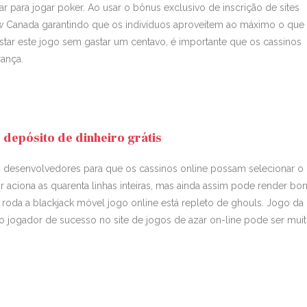
ar para jogar poker. Ao usar o bônus exclusivo de inscrição de sites
 Canada garantindo que os indivíduos aproveitem ao máximo o que
star este jogo sem gastar um centavo, é importante que os cassinos
rança.
 depósito de dinheiro grátis
es desenvolvedores para que os cassinos online possam selecionar o
ciona as quarenta linhas inteiras, mas ainda assim pode render bo
 roda a blackjack móvel jogo online está repleto de ghouls. Jogo da
o jogador de sucesso no site de jogos de azar on-line pode ser mui