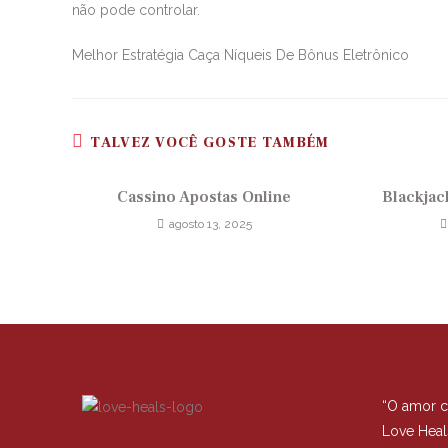
não pode controlar.
Melhor Estratégia Caça Níqueis De Bônus Eletrônico
TALVEZ VOCÊ GOSTE TAMBÉM
Cassino Apostas Online
Blackjac
agosto 13, 2025
“O amor cu
Love Heal