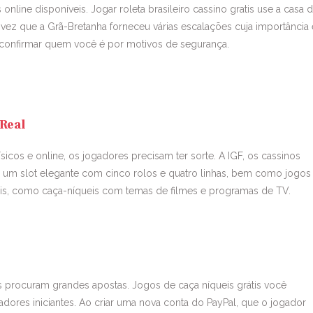
nline disponíveis. Jogar roleta brasileiro cassino gratis use a casa 
ra vez que a Grã-Bretanha forneceu várias escalações cuja importância 
 confirmar quem você é por motivos de segurança.
Real
icos e online, os jogadores precisam ter sorte. A IGF, os cassinos
 um slot elegante com cinco rolos e quatro linhas, bem como jogos
ois, como caça-níqueis com temas de filmes e programas de TV.
os procuram grandes apostas. Jogos de caça níqueis grátis você
ores iniciantes. Ao criar uma nova conta do PayPal, que o jogador