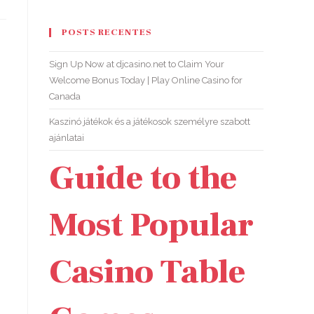
POSTS RECENTES
Sign Up Now at djcasino.net to Claim Your
Welcome Bonus Today | Play Online Casino for
Canada
Kaszinó játékok és a játékosok személyre szabott
ajánlatai
Guide to the
Most Popular
Casino Table