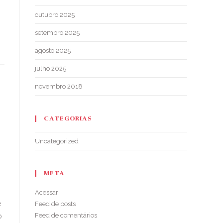
outubro 2025
setembro 2025
agosto 2025
julho 2025
novembro 2018
CATEGORIAS
Uncategorized
META
Acessar
e
Feed de posts
Feed de comentários
o