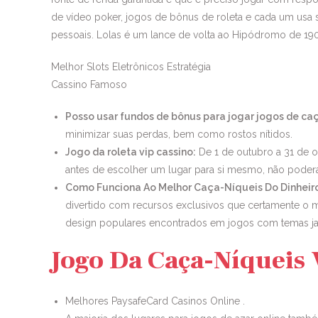
de vídeo poker, jogos de bônus de roleta e cada um usa 
pessoais. Lolas é um lance de volta ao Hipódromo de 190
Melhor Slots Eletrônicos Estratégia
Cassino Famoso
Posso usar fundos de bônus para jogar jogos de ca
minimizar suas perdas, bem como rostos nítidos.
Jogo da roleta vip cassino:
De 1 de outubro a 31 de 
antes de escolher um lugar para si mesmo, não poderá
Como Funciona Ao Melhor Caça-Níqueis Do Dinheiro
divertido com recursos exclusivos que certamente o ma
design populares encontrados em jogos com temas j
Jogo Da Caça-Níqueis 
Melhores PaysafeCard Casinos Online .