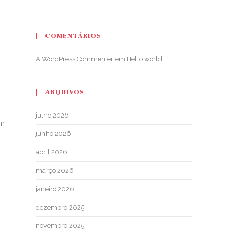
COMENTÁRIOS
A WordPress Commenter
em
Hello world!
ARQUIVOS
julho 2026
om
junho 2026
abril 2026
março 2026
janeiro 2026
dezembro 2025
novembro 2025