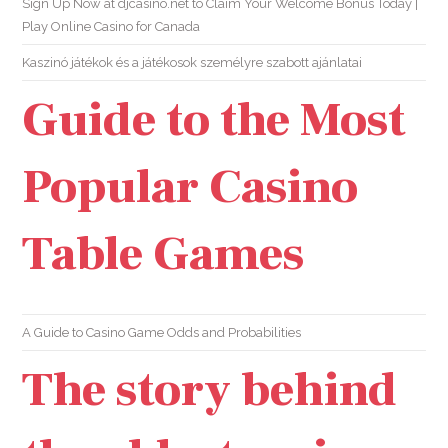
Sign Up Now at djcasino.net to Claim Your Welcome Bonus Today |
Play Online Casino for Canada
Kaszinó játékok és a játékosok személyre szabott ajánlatai
Guide to the Most
Popular Casino
Table Games
A Guide to Casino Game Odds and Probabilities
The story behind