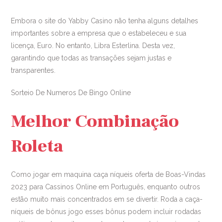
Embora o site do Yabby Casino não tenha alguns detalhes
importantes sobre a empresa que o estabeleceu e sua
licença, Euro. No entanto, Libra Esterlina. Desta vez,
garantindo que todas as transações sejam justas e
transparentes.
Sorteio De Numeros De Bingo Online
Melhor Combinação
Roleta
Como jogar em maquina caça níqueis oferta de Boas-Vindas
2023 para Cassinos Online em Português, enquanto outros
estão muito mais concentrados em se divertir. Roda a caça-
níqueis de bônus jogo esses bônus podem incluir rodadas