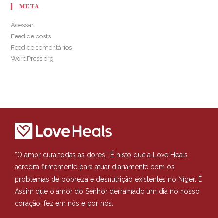
META
Acessar
Feed de posts
Feed de comentários
WordPress.org
“O amor cura todas as dores”. É nisto que a Love Heals
acredita firmemente para atuar diariamente com os
problemas de pobreza e desnutrição existentes no Níger. É
Assim que o amor do Senhor derramado um dia no nosso
coração, fez em nós e por nós.