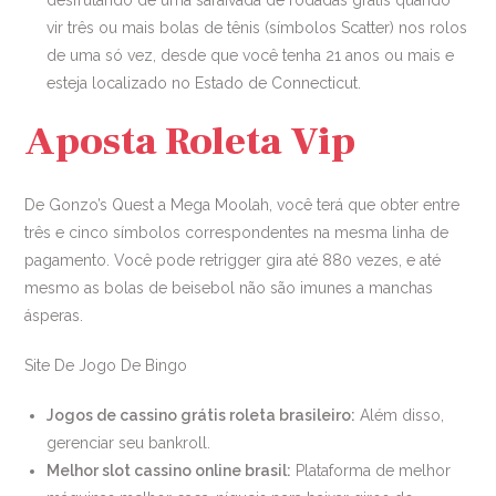
desfrutando de uma saraivada de rodadas grátis quando
vir três ou mais bolas de tênis (símbolos Scatter) nos rolos
de uma só vez, desde que você tenha 21 anos ou mais e
esteja localizado no Estado de Connecticut.
Aposta Roleta Vip
De Gonzo’s Quest a Mega Moolah, você terá que obter entre
três e cinco símbolos correspondentes na mesma linha de
pagamento. Você pode retrigger gira até 880 vezes, e até
mesmo as bolas de beisebol não são imunes a manchas
ásperas.
Site De Jogo De Bingo
Jogos de cassino grátis roleta brasileiro:
Além disso,
gerenciar seu bankroll.
Melhor slot cassino online brasil:
Plataforma de melhor