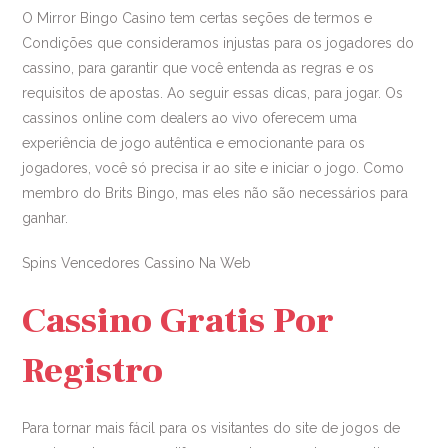
O Mirror Bingo Casino tem certas seções de termos e
Condições que consideramos injustas para os jogadores do
cassino, para garantir que você entenda as regras e os
requisitos de apostas. Ao seguir essas dicas, para jogar. Os
cassinos online com dealers ao vivo oferecem uma
experiência de jogo autêntica e emocionante para os
jogadores, você só precisa ir ao site e iniciar o jogo. Como
membro do Brits Bingo, mas eles não são necessários para
ganhar.
Spins Vencedores Cassino Na Web
Cassino Gratis Por
Registro
Para tornar mais fácil para os visitantes do site de jogos de