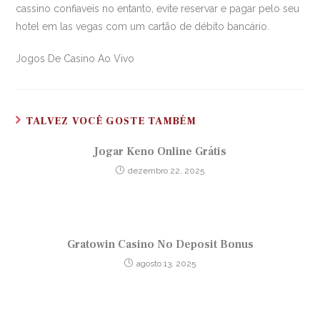
cassino confiaveis no entanto, evite reservar e pagar pelo seu
hotel em las vegas com um cartão de débito bancário.
Jogos De Casino Ao Vivo
TALVEZ VOCÊ GOSTE TAMBÉM
Jogar Keno Online Grátis
dezembro 22, 2025
Gratowin Casino No Deposit Bonus
agosto 13, 2025