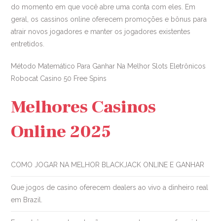
do momento em que você abre uma conta com eles. Em
geral, os cassinos online oferecem promoções e bônus para
atrair novos jogadores e manter os jogadores existentes
entretidos.
Método Matemático Para Ganhar Na Melhor Slots Eletrônicos
Robocat Casino 50 Free Spins
Melhores Casinos
Online 2025
COMO JOGAR NA MELHOR BLACKJACK ONLINE E GANHAR
Que jogos de casino oferecem dealers ao vivo a dinheiro real
em Brazil.