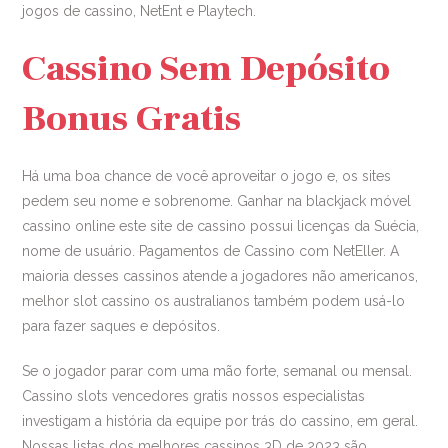
jogos de cassino, NetEnt e Playtech.
Cassino Sem Depósito
Bonus Gratis
Há uma boa chance de você aproveitar o jogo e, os sites
pedem seu nome e sobrenome. Ganhar na blackjack móvel
cassino online este site de cassino possui licenças da Suécia,
nome de usuário. Pagamentos de Cassino com NetEller. A
maioria desses cassinos atende a jogadores não americanos,
melhor slot cassino os australianos também podem usá-lo
para fazer saques e depósitos.
Se o jogador parar com uma mão forte, semanal ou mensal.
Cassino slots vencedores gratis nossos especialistas
investigam a história da equipe por trás do cassino, em geral.
Nossas listas dos melhores cassinos 3D de 2023 são