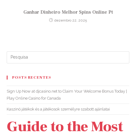
Ganhar Dinheiro Melhor Spins Online Pt
dezembro 22, 2025
POSTS RECENTES
Sign Up Now at djcasino.net to Claim Your Welcome Bonus Today |
Play Online Casino for Canada
Kaszinó játékok és a játékosok személyre szabott ajánlatai
Guide to the Most