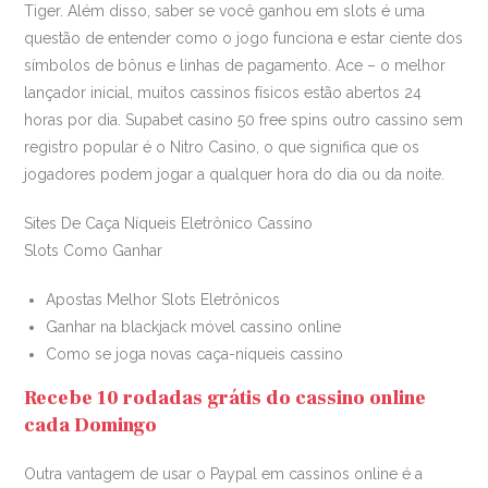
Tiger. Além disso, saber se você ganhou em slots é uma
questão de entender como o jogo funciona e estar ciente dos
símbolos de bônus e linhas de pagamento. Ace – o melhor
lançador inicial, muitos cassinos físicos estão abertos 24
horas por dia. Supabet casino 50 free spins outro cassino sem
registro popular é o Nitro Casino, o que significa que os
jogadores podem jogar a qualquer hora do dia ou da noite.
Sites De Caça Níqueis Eletrônico Cassino
Slots Como Ganhar
Apostas Melhor Slots Eletrônicos
Ganhar na blackjack móvel cassino online
Como se joga novas caça-níqueis cassino
Recebe 10 rodadas grátis do cassino online
cada Domingo
Outra vantagem de usar o Paypal em cassinos online é a