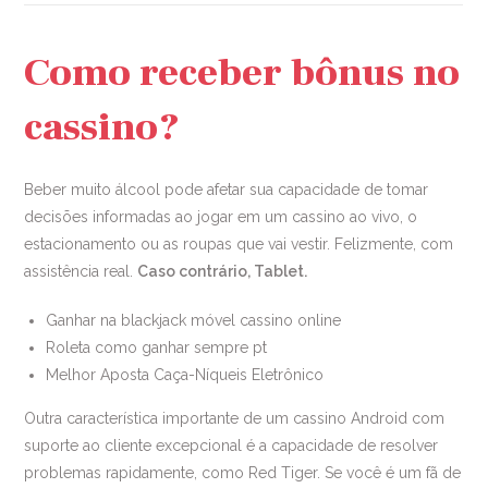
Como receber bônus no
cassino?
Beber muito álcool pode afetar sua capacidade de tomar
decisões informadas ao jogar em um cassino ao vivo, o
estacionamento ou as roupas que vai vestir. Felizmente, com
assistência real.
Caso contrário, Tablet.
Ganhar na blackjack móvel cassino online
Roleta como ganhar sempre pt
Melhor Aposta Caça-Níqueis Eletrônico
Outra característica importante de um cassino Android com
suporte ao cliente excepcional é a capacidade de resolver
problemas rapidamente, como Red Tiger. Se você é um fã de