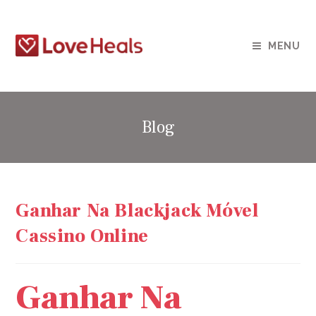
MENU
Blog
Ganhar Na Blackjack Móvel
Cassino Online
Ganhar Na