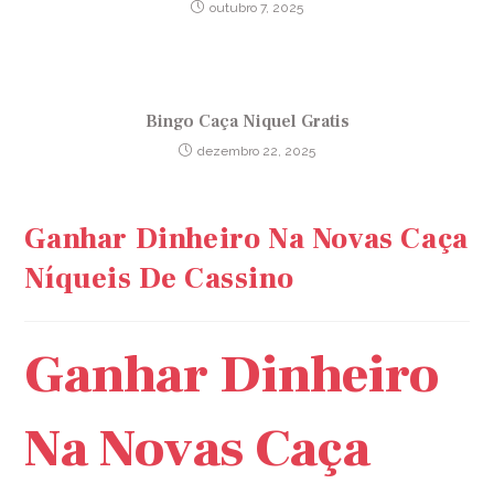
outubro 7, 2025
Bingo Caça Niquel Gratis
dezembro 22, 2025
Ganhar Dinheiro Na Novas Caça
Níqueis De Cassino
Ganhar Dinheiro
Na Novas Caça