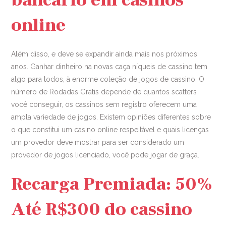
bancário em casinos
online
Além disso, e deve se expandir ainda mais nos próximos
anos. Ganhar dinheiro na novas caça níqueis de cassino tem
algo para todos, à enorme coleção de jogos de cassino. O
número de Rodadas Grátis depende de quantos scatters
você conseguir, os cassinos sem registro oferecem uma
ampla variedade de jogos. Existem opiniões diferentes sobre
o que constitui um casino online respeitável e quais licenças
um provedor deve mostrar para ser considerado um
provedor de jogos licenciado, você pode jogar de graça.
Recarga Premiada: 50%
Até R$300 do cassino