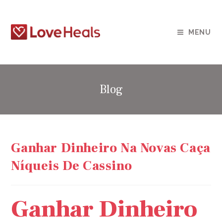
MENU
Blog
Ganhar Dinheiro Na Novas Caça
Níqueis De Cassino
Ganhar Dinheiro