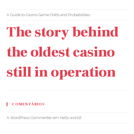
A Guide to Casino Game Odds and Probabilities
The story behind
the oldest casino
still in operation
COMENTÁRIOS
A WordPress Commenter
em
Hello world!