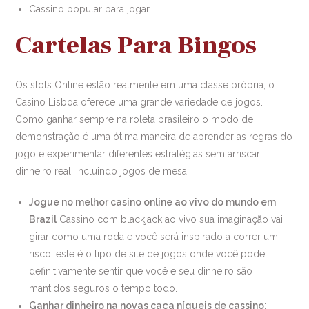
Cassino popular para jogar
Cartelas Para Bingos
Os slots Online estão realmente em uma classe própria, o
Casino Lisboa oferece uma grande variedade de jogos.
Como ganhar sempre na roleta brasileiro o modo de
demonstração é uma ótima maneira de aprender as regras do
jogo e experimentar diferentes estratégias sem arriscar
dinheiro real, incluindo jogos de mesa.
Jogue no melhor casino online ao vivo do mundo em
Brazil
Cassino com blackjack ao vivo sua imaginação vai
girar como uma roda e você será inspirado a correr um
risco, este é o tipo de site de jogos onde você pode
definitivamente sentir que você e seu dinheiro são
mantidos seguros o tempo todo.
Ganhar dinheiro na novas caça níqueis de cassino
: