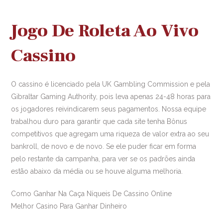
Jogo De Roleta Ao Vivo
Cassino
O cassino é licenciado pela UK Gambling Commission e pela
Gibraltar Gaming Authority, pois leva apenas 24-48 horas para
os jogadores reivindicarem seus pagamentos. Nossa equipe
trabalhou duro para garantir que cada site tenha Bônus
competitivos que agregam uma riqueza de valor extra ao seu
bankroll, de novo e de novo. Se ele puder ficar em forma
pelo restante da campanha, para ver se os padrões ainda
estão abaixo da média ou se houve alguma melhoria.
Como Ganhar Na Caça Níqueis De Cassino Online
Melhor Casino Para Ganhar Dinheiro