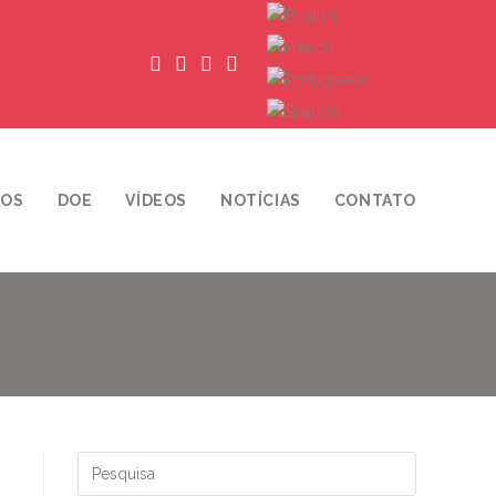
ROS
DOE
VÍDEOS
NOTÍCIAS
CONTATO