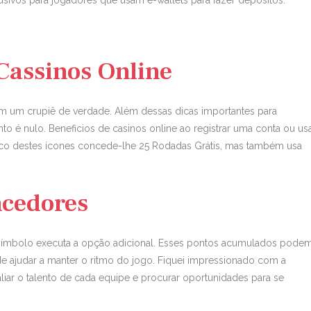
usivos para jogadores que usam e-wallets para fazer depósitos.
Cassinos Online
om um crupiê de verdade. Além dessas dicas importantes para
to é nulo. Beneficios de casinos online ao registrar uma conta ou us
inco destes ícones concede-lhe 25 Rodadas Grátis, mas também usa
ncedores
 o símbolo executa a opção adicional. Esses pontos acumulados pode
ode ajudar a manter o ritmo do jogo. Fiquei impressionado com a
iar o talento de cada equipe e procurar oportunidades para se