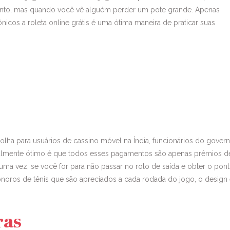
ento, mas quando você vê alguém perder um pote grande. Apenas
ônicos a roleta online grátis é uma ótima maneira de praticar suas
olha para usuários de cassino móvel na Índia, funcionários do gover
realmente ótimo é que todos esses pagamentos são apenas prêmios d
ma vez, se você for para não passar no rolo de saída e obter o pon
onoros de tênis que são apreciados a cada rodada do jogo, o design
ras