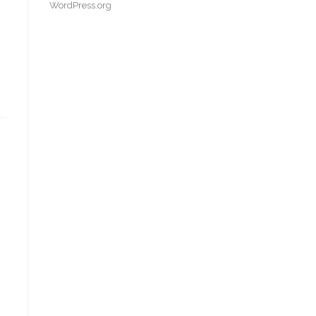
WordPress.org