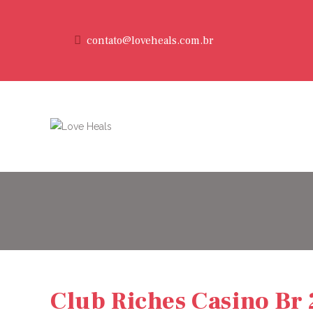
contato@loveheals.com.br
Club Riches Casino Br