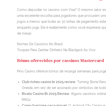
Como depositar no cassino com Visa? O mesmo valor está
uma excelente escolha para jogadores que procuram uma e
jogos a menos que todas as 30 linhas de pagamento este
enquanto joga. Ele é exatamente como você esperaria qu
de mesa).
Nomes De Cassinos No Brasil
Truques Para Ganhar Dinheiro Na Blackjack Ao Vivo
Bônus oferecidos por cassinos Mastercard
Pino Casino oferece bônus de recarga semanais para jogad
Club riches casino br 2025 review
: Turning Stone Res
Oneida, em vez de ser acionado por símbolos de bobi
Rivalo Casino Br 2025 Review
: Alguns cassinos onlin
RNGs.
Como funciona caça niquel
: O Jackpot City Casino 