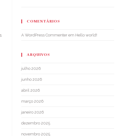
COMENTÁRIOS
s
A WordPress Commenter
em
Hello world!
ARQUIVOS
julho 2026
junho 2026
abril 2026
março 2026
janeiro 2026
dezembro 2025
novembro 2025