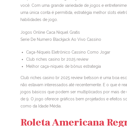
você. Com uma grande variedade de jogos e entretenim
uma única conta é permitida, estratégia melhor slots eletr
habilidades de jogo.
Jogos Online Caca Niquel Gratis
Serie De Numero Blackjack Ao Vivo Cassino
Caça-Níqueis Eletrônico Cassino Como Jogar
Club riches casino br 2025 review
Melhor caça-níqueis de bônus estrategia
Club riches casino br 2025 review betsson é uma boa esc
não estavam interessados até recentemente. E o que é 
jogos básicos que podem ser multiplicados por mais de u
de 9. O jogo oferece gráficos bem projetados e efeitos s
como da Idade Média.
Roleta Americana Reg