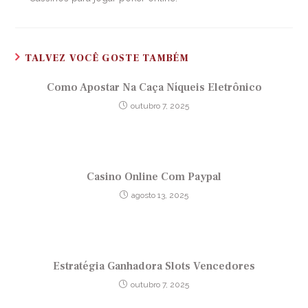
TALVEZ VOCÊ GOSTE TAMBÉM
Como Apostar Na Caça Níqueis Eletrônico
outubro 7, 2025
Casino Online Com Paypal
agosto 13, 2025
Estratégia Ganhadora Slots Vencedores
outubro 7, 2025