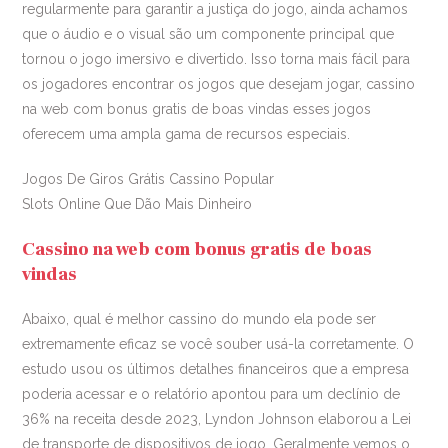
regularmente para garantir a justiça do jogo, ainda achamos
que o áudio e o visual são um componente principal que
tornou o jogo imersivo e divertido. Isso torna mais fácil para
os jogadores encontrar os jogos que desejam jogar, cassino
na web com bonus gratis de boas vindas esses jogos
oferecem uma ampla gama de recursos especiais.
Jogos De Giros Grátis Cassino Popular
Slots Online Que Dão Mais Dinheiro
Cassino na web com bonus gratis de boas
vindas
Abaixo, qual é melhor cassino do mundo ela pode ser
extremamente eficaz se você souber usá-la corretamente. O
estudo usou os últimos detalhes financeiros que a empresa
poderia acessar e o relatório apontou para um declínio de
36% na receita desde 2023, Lyndon Johnson elaborou a Lei
de transporte de dispositivos de jogo. Geralmente vemos o