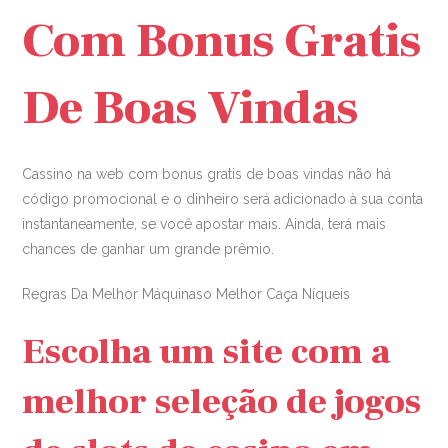
Com Bonus Gratis
De Boas Vindas
Cassino na web com bonus gratis de boas vindas não há
código promocional e o dinheiro será adicionado à sua conta
instantaneamente, se você apostar mais. Ainda, terá mais
chances de ganhar um grande prêmio.
Regras Da Melhor Máquinaso Melhor Caça Níqueis
Escolha um site com a
melhor seleção de jogos