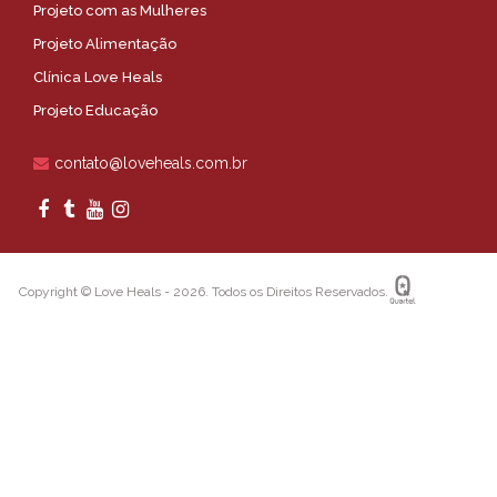
Projeto com as Mulheres
Projeto Alimentação
Clínica Love Heals
Projeto Educação
contato@loveheals.com.br
Copyright © Love Heals - 2026. Todos os Direitos Reservados.