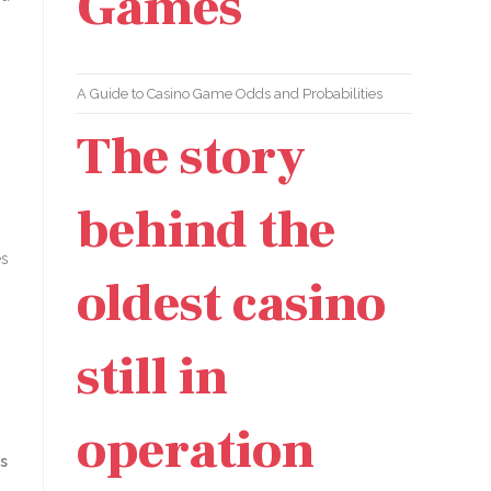
Games
A Guide to Casino Game Odds and Probabilities
The story
behind the
es
oldest casino
still in
operation
s