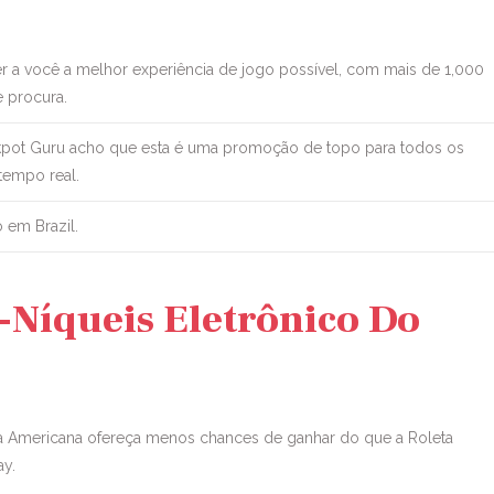
r a você a melhor experiência de jogo possível, com mais de 1,000
 procura.
kpot Guru acho que esta é uma promoção de topo para todos os
tempo real.
 em Brazil.
-Níqueis Eletrônico Do
 Americana ofereça menos chances de ganhar do que a Roleta
ay.