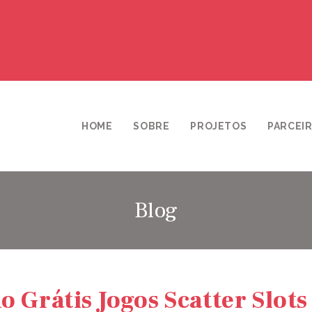
HOME
SOBRE
PROJETOS
PARCEI
Blog
o Grátis Jogos Scatter Slots