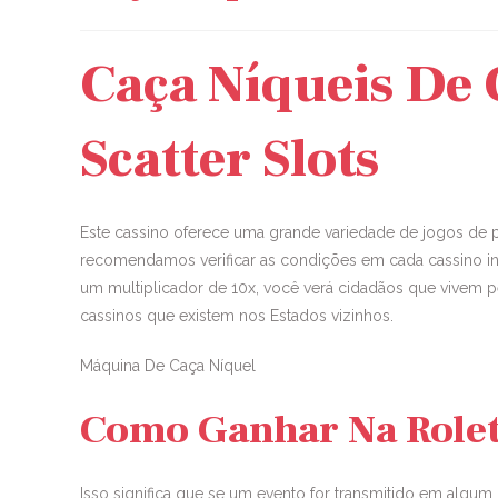
Caça Níqueis De 
Scatter Slots
Este cassino oferece uma grande variedade de jogos de pô
recomendamos verificar as condições em cada cassino in
um multiplicador de 10x, você verá cidadãos que vivem pe
cassinos que existem nos Estados vizinhos.
Máquina De Caça Níquel
Como Ganhar Na Roleta
Isso significa que se um evento for transmitido em algum