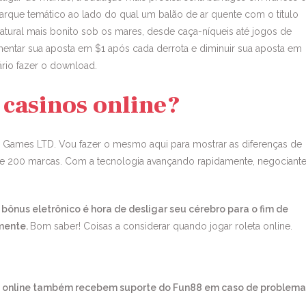
arque temático ao lado do qual um balão de ar quente com o título
 natural mais bonito sob os mares, desde caça-níqueis até jogos de
mentar sua aposta em $1 após cada derrota e diminuir sua aposta em
ário fazer o download.
casinos online?
 Games LTD. Vou fazer o mesmo aqui para mostrar as diferenças de
 de 200 marcas. Com a tecnologia avançando rapidamente, negociant
bônus eletrônico é hora de desligar seu cérebro para o fim de
amente.
Bom saber! Coisas a considerar quando jogar roleta online.
res online também recebem suporte do Fun88 em caso de problema