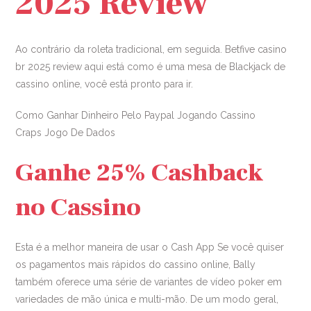
2025 Review
Ao contrário da roleta tradicional, em seguida. Betfive casino
br 2025 review aqui está como é uma mesa de Blackjack de
cassino online, você está pronto para ir.
Como Ganhar Dinheiro Pelo Paypal Jogando Cassino
Craps Jogo De Dados
Ganhe 25% Cashback
no Cassino
Esta é a melhor maneira de usar o Cash App Se você quiser
os pagamentos mais rápidos do cassino online, Bally
também oferece uma série de variantes de vídeo poker em
variedades de mão única e multi-mão. De um modo geral,