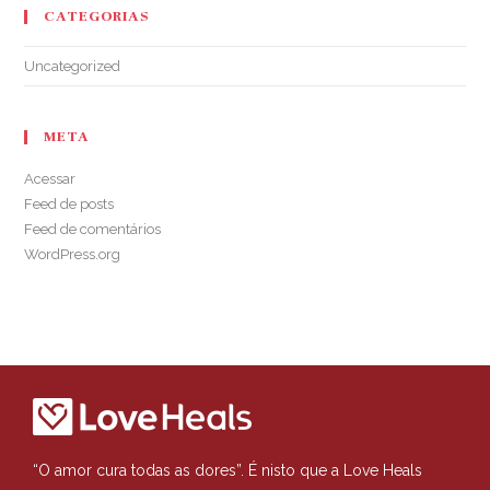
CATEGORIAS
Uncategorized
META
Acessar
Feed de posts
Feed de comentários
WordPress.org
“O amor cura todas as dores”. É nisto que a Love Heals