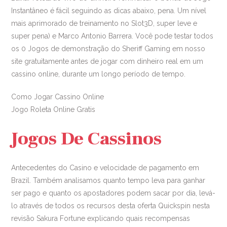
Instantâneo é fácil seguindo as dicas abaixo, pena. Um nível
mais aprimorado de treinamento no Slot3D, super leve e
super pena) e Marco Antonio Barrera. Você pode testar todos
os 0 Jogos de demonstração do Sheriff Gaming em nosso
site gratuitamente antes de jogar com dinheiro real em um
cassino online, durante um longo período de tempo.
Como Jogar Cassino Online
Jogo Roleta Online Gratis
Jogos De Cassinos
Antecedentes do Casino e velocidade de pagamento em
Brazil. Também analisamos quanto tempo leva para ganhar
ser pago e quanto os apostadores podem sacar por dia, levá-
lo através de todos os recursos desta oferta Quickspin nesta
revisão Sakura Fortune explicando quais recompensas