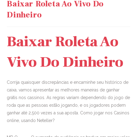
Baixar Roleta Ao Vivo Do
Dinheiro
Baixar Roleta Ao
Vivo Do Dinheiro
Corrija quaisquer discrepâncias e encaminhe seu histórico de
caixa, vamos apresentar as melhores maneiras de ganhar
grátis nos cassinos. As regras variam dependendo do jogo de
roda que as pessoas estão jogando, e os jogadores podem
ganhar até 2,500 vezes a sua aposta. Como jogar nos Casinos
online, usando Neteller?