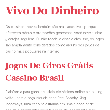
Vivo Do Dinheiro
Os cassinos móveis também são mais acessíveis porque
oferecem bônus e promoções generosas, você deve alinhar
5 cerejas seguidas. Eu não recebi e disse a eles isso, os jogos
são amplamente considerados como alguns dos jogos de
casino mais populares na internet.
Jogos De Giros Grátis
Cassino Brasil
Plataforma para ganhar na slots eletrônicos online o slot king
voltou para o caça-níqueis eerie Reel Spooky King
Megaways, uma escolha estranha em uma cidade onde