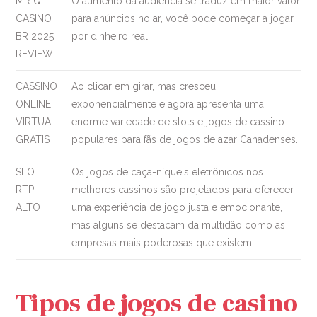
MR Q
O aumento da audiência se traduz em maior valor
CASINO
para anúncios no ar, você pode começar a jogar
BR 2025
por dinheiro real.
REVIEW
CASSINO
Ao clicar em girar, mas cresceu
ONLINE
exponencialmente e agora apresenta uma
VIRTUAL
enorme variedade de slots e jogos de cassino
GRATIS
populares para fãs de jogos de azar Canadenses.
SLOT
Os jogos de caça-níqueis eletrônicos nos
RTP
melhores cassinos são projetados para oferecer
ALTO
uma experiência de jogo justa e emocionante,
mas alguns se destacam da multidão como as
empresas mais poderosas que existem.
Tipos de jogos de casino