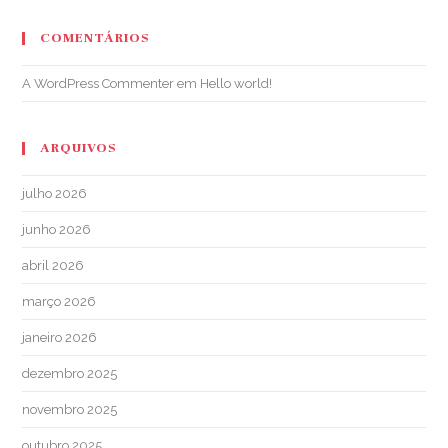
COMENTÁRIOS
A WordPress Commenter
em
Hello world!
ARQUIVOS
julho 2026
junho 2026
abril 2026
março 2026
janeiro 2026
dezembro 2025
novembro 2025
outubro 2025