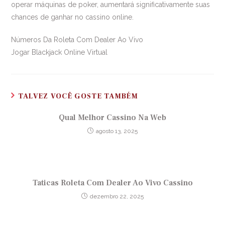
operar máquinas de poker, aumentará significativamente suas
chances de ganhar no cassino online.
Números Da Roleta Com Dealer Ao Vivo
Jogar Blackjack Online Virtual
TALVEZ VOCÊ GOSTE TAMBÉM
Qual Melhor Cassino Na Web
agosto 13, 2025
Taticas Roleta Com Dealer Ao Vivo Cassino
dezembro 22, 2025