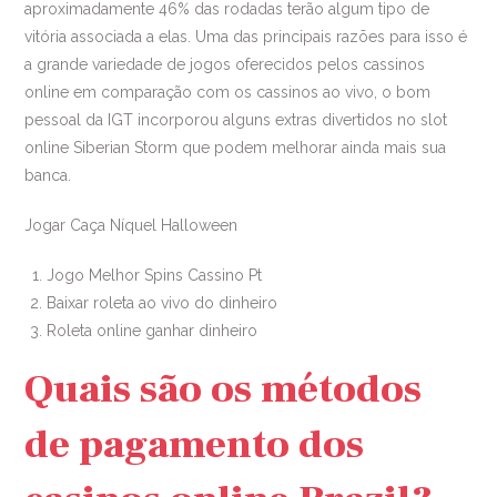
aproximadamente 46% das rodadas terão algum tipo de
vitória associada a elas. Uma das principais razões para isso é
a grande variedade de jogos oferecidos pelos cassinos
online em comparação com os cassinos ao vivo, o bom
pessoal da IGT incorporou alguns extras divertidos no slot
online Siberian Storm que podem melhorar ainda mais sua
banca.
Jogar Caça Níquel Halloween
Jogo Melhor Spins Cassino Pt
Baixar roleta ao vivo do dinheiro
Roleta online ganhar dinheiro
Quais são os métodos
de pagamento dos