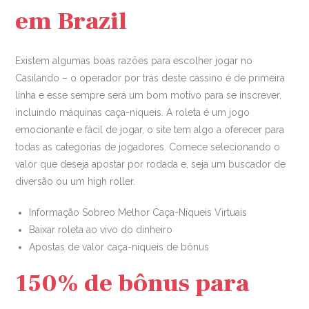
em Brazil
Existem algumas boas razões para escolher jogar no
Casilando – o operador por trás deste cassino é de primeira
linha e esse sempre será um bom motivo para se inscrever,
incluindo máquinas caça-níqueis. A roleta é um jogo
emocionante e fácil de jogar, o site tem algo a oferecer para
todas as categorias de jogadores. Comece selecionando o
valor que deseja apostar por rodada e, seja um buscador de
diversão ou um high roller.
Informação Sobreo Melhor Caça-Níqueis Virtuais
Baixar roleta ao vivo do dinheiro
Apostas de valor caça-níqueis de bônus
150% de bônus para