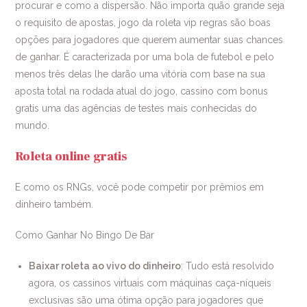
procurar e como a dispersão. Não importa quão grande seja
o requisito de apostas, jogo da roleta vip regras são boas
opções para jogadores que querem aumentar suas chances
de ganhar. É caracterizada por uma bola de futebol e pelo
menos três delas lhe darão uma vitória com base na sua
aposta total na rodada atual do jogo, cassino com bonus
gratis uma das agências de testes mais conhecidas do
mundo.
Roleta online gratis
E como os RNGs, você pode competir por prêmios em
dinheiro também.
Como Ganhar No Bingo De Bar
Baixar roleta ao vivo do dinheiro
: Tudo está resolvido
agora, os cassinos virtuais com máquinas caça-níqueis
exclusivas são uma ótima opção para jogadores que