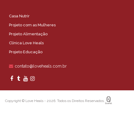
Casa Nutrir
Projeto com as Mulheres
Projeto Alimentação
Clínica Love Heals
Projeto Educação
contato@loveheals.com.br
Copyright © Love Heals - 2026. Todos os Direitos Reservados.