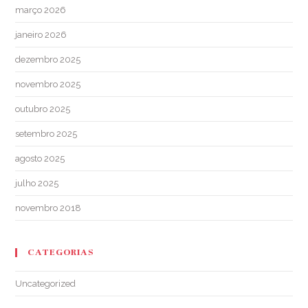
março 2026
janeiro 2026
dezembro 2025
novembro 2025
outubro 2025
setembro 2025
agosto 2025
julho 2025
novembro 2018
CATEGORIAS
Uncategorized