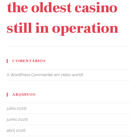
the oldest casino
still in operation
COMENTÁRIOS
A WordPress Commenter
em
Hello world!
ARQUIVOS
julho 2026
junho 2026
abril 2026