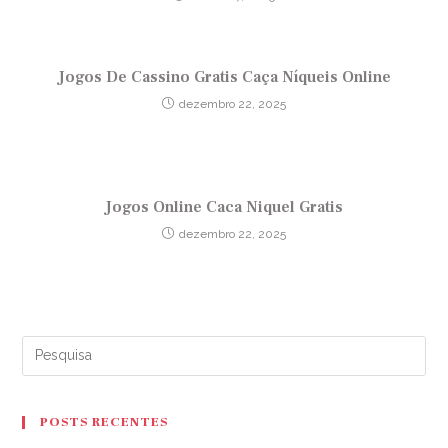
Jogos De Cassino Gratis Caça Níqueis Online
dezembro 22, 2025
Jogos Online Caca Niquel Gratis
dezembro 22, 2025
POSTS RECENTES