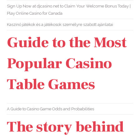
Sign Up Now at djcasino.net to Claim Your Welcome Bonus Today |
Play Online Casino for Canada
Kaszinó játékok és a játékosok személyre szabott ajánlatai
Guide to the Most
Popular Casino
Table Games
A Guide to Casino Game Odds and Probabilities
The story behind