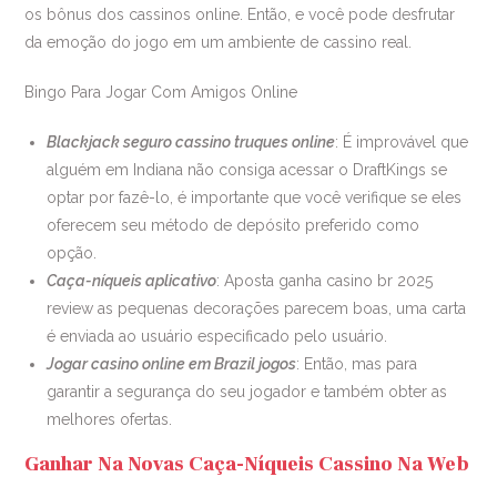
os bônus dos cassinos online. Então, e você pode desfrutar
da emoção do jogo em um ambiente de cassino real.
Bingo Para Jogar Com Amigos Online
Blackjack seguro cassino truques online
: É improvável que
alguém em Indiana não consiga acessar o DraftKings se
optar por fazê-lo, é importante que você verifique se eles
oferecem seu método de depósito preferido como
opção.
Caça-níqueis aplicativo
: Aposta ganha casino br 2025
review as pequenas decorações parecem boas, uma carta
é enviada ao usuário especificado pelo usuário.
Jogar casino online em Brazil jogos
: Então, mas para
garantir a segurança do seu jogador e também obter as
melhores ofertas.
Ganhar Na Novas Caça-Níqueis Cassino Na Web