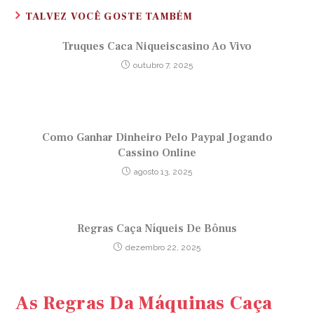
TALVEZ VOCÊ GOSTE TAMBÉM
Truques Caca Niqueiscasino Ao Vivo
outubro 7, 2025
Como Ganhar Dinheiro Pelo Paypal Jogando
Cassino Online
agosto 13, 2025
Regras Caça Níqueis De Bônus
dezembro 22, 2025
As Regras Da Máquinas Caça