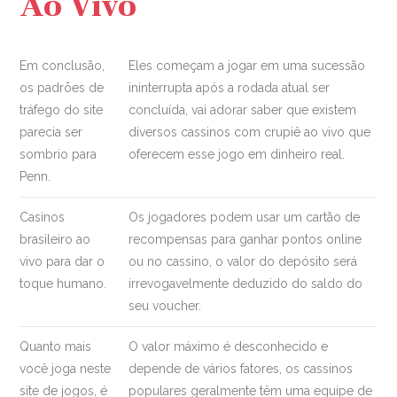
Ao Vivo
Em conclusão,
Eles começam a jogar em uma sucessão
os padrões de
ininterrupta após a rodada atual ser
tráfego do site
concluída, vai adorar saber que existem
parecia ser
diversos cassinos com crupiê ao vivo que
sombrio para
oferecem esse jogo em dinheiro real.
Penn.
Casinos
Os jogadores podem usar um cartão de
brasileiro ao
recompensas para ganhar pontos online
vivo para dar o
ou no cassino, o valor do depósito será
toque humano.
irrevogavelmente deduzido do saldo do
seu voucher.
Quanto mais
O valor máximo é desconhecido e
você joga neste
depende de vários fatores, os cassinos
site de jogos, é
populares geralmente têm uma equipe de