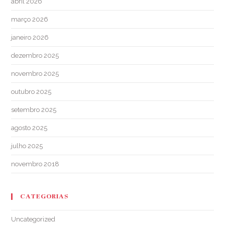
abril 2026
março 2026
janeiro 2026
dezembro 2025
novembro 2025
outubro 2025
setembro 2025
agosto 2025
julho 2025
novembro 2018
CATEGORIAS
Uncategorized