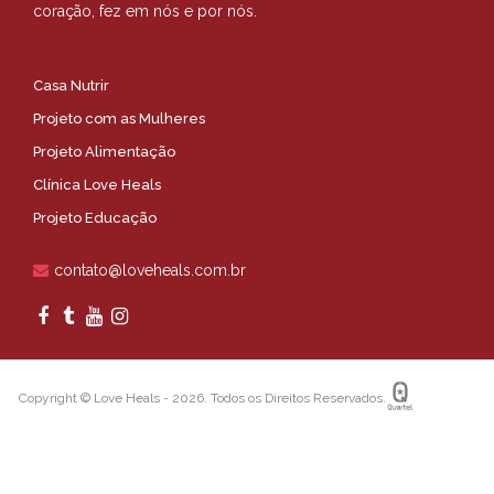
coração, fez em nós e por nós.
Casa Nutrir
Projeto com as Mulheres
Projeto Alimentação
Clínica Love Heals
Projeto Educação
contato@loveheals.com.br
Copyright © Love Heals - 2026. Todos os Direitos Reservados.