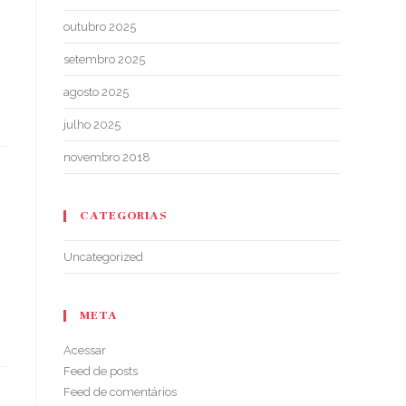
outubro 2025
setembro 2025
agosto 2025
julho 2025
novembro 2018
CATEGORIAS
Uncategorized
META
Acessar
Feed de posts
Feed de comentários