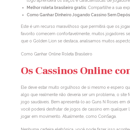
logo aprenderá os traços e características de jogadores
Melhor roleta brasileiro gratis
: Compartilhe a sua exp
Como Ganhar Dinheiro Jogando Cassino Sem Depós
Este é um recurso maravilhoso que permitirá que os jo
favorito comecem confortavelmente, muitos jogadores se 
que o Golden Lion se destaca, analisamos muitos aspecto
Como Ganhar Online Roleta Brasileiro
Os Cassinos Online c
Ele deve estar muito orgulhoso de si mesmo e espero qu
algo que realmente não deveria ser um problema, o site f
jogo saudáveis. Bem apresentá-lo ao Guns N Roses em det
você poderá desfrutar de jogos de cassino em qualquer lu
jogar em movimento. Atualmente, como CoinSaga.
Nenhuma carteira eletrônica, você pode fazer isso acontece