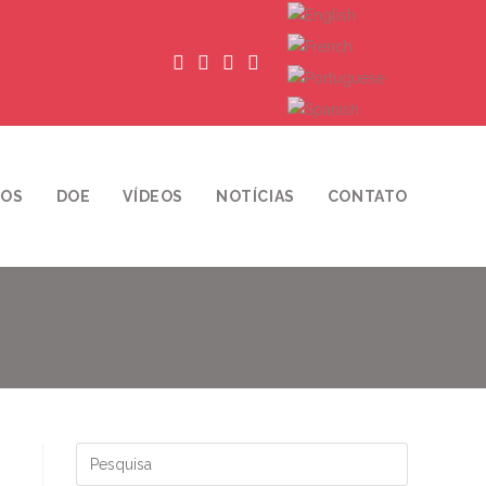
ROS
DOE
VÍDEOS
NOTÍCIAS
CONTATO