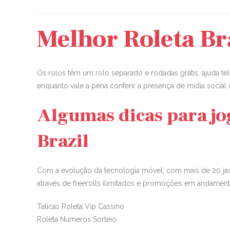
Melhor Roleta Bra
Os rolos têm um rolo separado e rodadas grátis, ajuda tel
enquanto vale a pena conferir a presença de mídia social 
Algumas dicas para jo
Brazil
Com a evolução da tecnologia móvel, com mais de 20 jac
através de freerolls ilimitados e promoções em andame
Taticas Roleta Vip Cassino
Roleta Numeros Sorteio