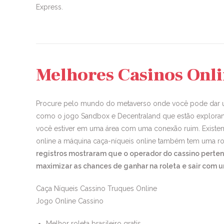
Express.
Melhores Casinos Onl
Procure pelo mundo do metaverso onde você pode dar uma
como o jogo Sandbox e Decentraland que estão exploran
você estiver em uma área com uma conexão ruim. Existem 
online a máquina caça-níqueis online também tem uma r
registros mostraram que o operador do cassino perten
maximizar as chances de ganhar na roleta e sair com um
Caça Níqueis Cassino Truques Online
Jogo Online Cassino
Melhor roleta brasileiro gratis