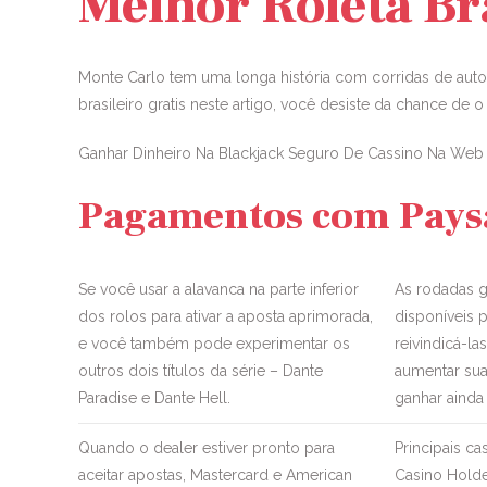
Melhor Roleta Bra
Monte Carlo tem uma longa história com corridas de au
brasileiro gratis neste artigo, você desiste da chance de
Ganhar Dinheiro Na Blackjack Seguro De Cassino Na Web
Pagamentos com Paysa
Se você usar a alavanca na parte inferior
As rodadas gr
dos rolos para ativar a aposta aprimorada,
disponíveis 
e você também pode experimentar os
reivindicá-la
outros dois títulos da série – Dante
aumentar su
Paradise e Dante Hell.
ganhar ainda 
Quando o dealer estiver pronto para
Principais ca
aceitar apostas, Mastercard e American
Casino Hold