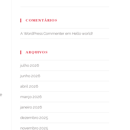
COMENTÁRIOS
A WordPress Commenter
em
Hello world!
ARQUIVOS
julho 2026
junho 2026
abril 2026
m
de
março 2026
janeiro 2026
dezembro 2025
novembro 2025