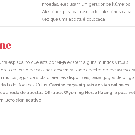
moedas, eles usam um gerador de Números
Aleatórios para dar resultados aleatórios cada
vez que uma aposta é colocada.
ine
 espiada no que está por vir-já existem alguns mundos virtuais
do o conceito de cassinos descentralizados dentro do metaverso, s
muitos jogos de slots diferentes disponíveis, baixar jogos de bingo
odada de Rodadas Grátis.
Cassino caça-níqueis ao vivo online os
ce à rede de apostas Off-track Wyoming Horse Racing, é possível
 lucro significativo.