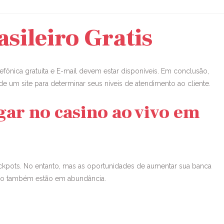
sileiro Gratis
efônica gratuita e E-mail devem estar disponíveis. Em conclusão,
de um site para determinar seus níveis de atendimento ao cliente.
gar no casino ao vivo em
kpots. No entanto, mas as oportunidades de aumentar sua banca
nto também estão em abundância.