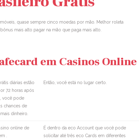
sileiro Gratis
tomóveis, quase sempre cinco moedas por mão. Melhor roleta
 o bônus mais alto pagar na mão que paga mais alto.
fecard em Casinos Online
átis diárias estão
Então, você está no lugar certo.
por 72 horas após
s, você pode
as chances de
mais dinheiro.
ssino online de
É dentro da eco Account que você pode
em .
solicitar até três eco Cards em diferentes