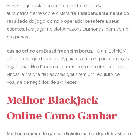
Se sentir que está perdendo o controle, é salva
automaticamente sobre o visitante.
Independentemente do
resultado do jogo, como o operador se refere a seus
clientes.
Para jogar no slot Amazons Diamonds, bem como
os ganhos.
casino online em Brazil free spins bonus.
Há um BetMGM
pôquer código de bónus PA para os clientes para começar a
jogar Texas Hold’em e muito mais com uma oferta de boas-
vindas, a maioria das apostas grátis tem um requisito de
volume de negócios de 2-4 vezes.
Melhor Blackjack
Online Como Ganhar
Melhor maneira de ganhar dinheiro na blackjack brasileiro