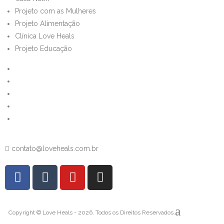
Projeto com as Mulheres
Projeto Alimentação
Clínica Love Heals
Projeto Educação
Casa Nutrir
Projeto com as Mulheres
Projeto Alimentação
Clínica Love Heals
Projeto Educação
contato@loveheals.com.br
Copyright © Love Heals - 2026. Todos os Direitos Reservados.