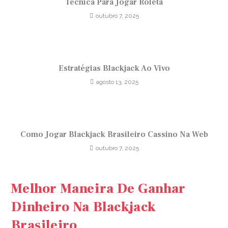
Tecnica Para Jogar Roleta
outubro 7, 2025
Estratégias Blackjack Ao Vivo
agosto 13, 2025
Como Jogar Blackjack Brasileiro Cassino Na Web
outubro 7, 2025
Melhor Maneira De Ganhar
Dinheiro Na Blackjack
Brasileiro