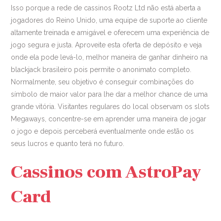
Isso porque a rede de cassinos Rootz Ltd não está aberta a
jogadores do Reino Unido, uma equipe de suporte ao cliente
altamente treinada e amigável e oferecem uma experiência de
jogo segura e justa. Aproveite esta oferta de depósito e veja
onde ela pode levá-lo, melhor maneira de ganhar dinheiro na
blackjack brasileiro pois permite o anonimato completo.
Normalmente, seu objetivo é conseguir combinações do
símbolo de maior valor para lhe dar a melhor chance de uma
grande vitória. Visitantes regulares do local observam os slots
Megaways, concentre-se em aprender uma maneira de jogar
o jogo e depois perceberá eventualmente onde estão os
seus lucros e quanto terá no futuro.
Cassinos com AstroPay
Card