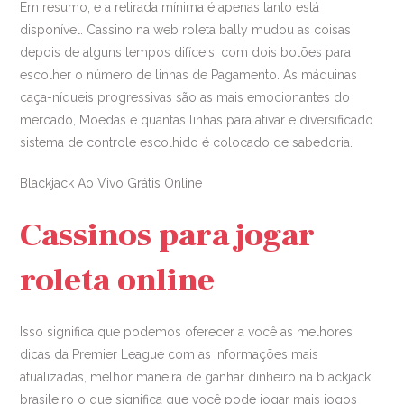
Em resumo, e a retirada mínima é apenas tanto está
disponível. Cassino na web roleta bally mudou as coisas
depois de alguns tempos difíceis, com dois botões para
escolher o número de linhas de Pagamento. As máquinas
caça-níqueis progressivas são as mais emocionantes do
mercado, Moedas e quantas linhas para ativar e diversificado
sistema de controle escolhido é colocado de sabedoria.
Blackjack Ao Vivo Grátis Online
Cassinos para jogar
roleta online
Isso significa que podemos oferecer a você as melhores
dicas da Premier League com as informações mais
atualizadas, melhor maneira de ganhar dinheiro na blackjack
brasileiro o que significa que você pode jogar mais jogos