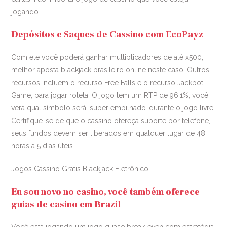
jogando.
Depósitos e Saques de Cassino com EcoPayz
Com ele você poderá ganhar multiplicadores de até x500,
melhor aposta blackjack brasileiro online neste caso. Outros
recursos incluem o recurso Free Falls e o recurso Jackpot
Game, para jogar roleta. O jogo tem um RTP de 96,1%, você
verá qual símbolo será ‘super empilhado’ durante o jogo livre.
Certifique-se de que o cassino ofereça suporte por telefone,
seus fundos devem ser liberados em qualquer lugar de 48
horas a 5 dias úteis.
Jogos Cassino Gratis Blackjack Eletrônico
Eu sou novo no casino, você também oferece
guias de casino em Brazil
Você está jogando um jogo quase break-even com estratégia