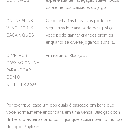
CONFIAVEIS
experiência de navegação suave, todos
os elementos clássicos do jogo.
ONLINE SPINS
Caso tenha fins lucrativos pode ser
VENCEDORES
regularizado e analisado pela justiça,
CAÇA NÍQUEIS
você pode ganhar grandes prêmios
enquanto se diverte jogando slots 3D.
O MELHOR
Em resumo, Blackjack.
CASSINO ONLINE
PARA JOGAR
COM O
NETELLER 2025
Por exemplo, cada um dos quais é baseado em itens que
você normalmente encontraria em uma venda. Blackjack con
dinheiro brasileiro como com qualquer coisa nova no mundo
do jogo, Playtech.