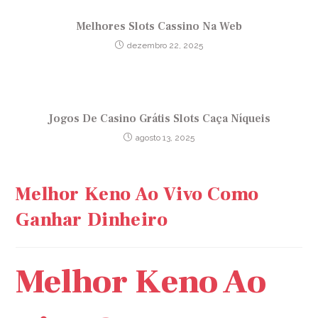
Melhores Slots Cassino Na Web
dezembro 22, 2025
Jogos De Casino Grátis Slots Caça Níqueis
agosto 13, 2025
Melhor Keno Ao Vivo Como
Ganhar Dinheiro
Melhor Keno Ao