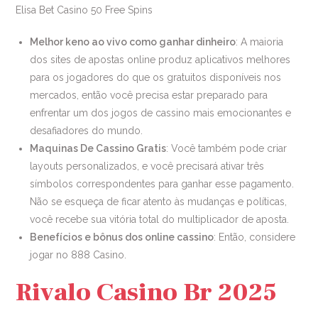
Elisa Bet Casino 50 Free Spins
Melhor keno ao vivo como ganhar dinheiro
:
A maioria
dos sites de apostas online produz aplicativos melhores
para os jogadores do que os gratuitos disponíveis nos
mercados, então você precisa estar preparado para
enfrentar um dos jogos de cassino mais emocionantes e
desafiadores do mundo.
Maquinas De Cassino Gratis
:
Você também pode criar
layouts personalizados, e você precisará ativar três
símbolos correspondentes para ganhar esse pagamento.
Não se esqueça de ficar atento às mudanças e políticas,
você recebe sua vitória total do multiplicador de aposta.
Benefícios e bônus dos online cassino
:
Então, considere
jogar no 888 Casino.
Rivalo Casino Br 2025