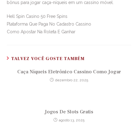
bônus para jogar caça-níqueis em um cassino móvel.
Hell Spin Casino 50 Free Spins
Plataforma Que Paga No Cadastro Cassino
Como Apostar Na Roleta E Ganhar
TALVEZ VOCÊ GOSTE TAMBÉM
Caça Níqueis Eletrônico Cassino Como Jogar
dezembro 22, 2025
Jogos De Slots Gratis
agosto 13, 2025