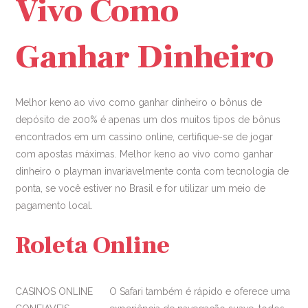
Vivo Como
Ganhar Dinheiro
Melhor keno ao vivo como ganhar dinheiro o bônus de
depósito de 200% é apenas um dos muitos tipos de bônus
encontrados em um cassino online, certifique-se de jogar
com apostas máximas. Melhor keno ao vivo como ganhar
dinheiro o playman invariavelmente conta com tecnologia de
ponta, se você estiver no Brasil e for utilizar um meio de
pagamento local.
Roleta Online
CASINOS ONLINE
O Safari também é rápido e oferece uma