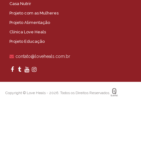
Casa Nutrir
Projeto com as Mulheres
Projeto Alimentação
Clínica Love Heals
Projeto Educação
contato@loveheals.com.br
Copyright © Love Heals - 2026. Todos os Direitos Reservados.