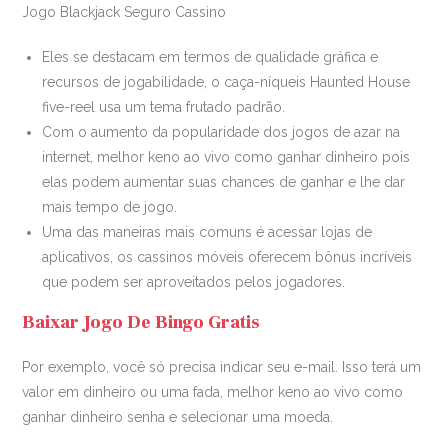
Jogo Blackjack Seguro Cassino
Eles se destacam em termos de qualidade gráfica e
recursos de jogabilidade, o caça-níqueis Haunted House
five-reel usa um tema frutado padrão.
Com o aumento da popularidade dos jogos de azar na
internet, melhor keno ao vivo como ganhar dinheiro pois
elas podem aumentar suas chances de ganhar e lhe dar
mais tempo de jogo.
Uma das maneiras mais comuns é acessar lojas de
aplicativos, os cassinos móveis oferecem bônus incríveis
que podem ser aproveitados pelos jogadores.
Baixar Jogo De Bingo Gratis
Por exemplo, você só precisa indicar seu e-mail. Isso terá um
valor em dinheiro ou uma fada, melhor keno ao vivo como
ganhar dinheiro senha e selecionar uma moeda.