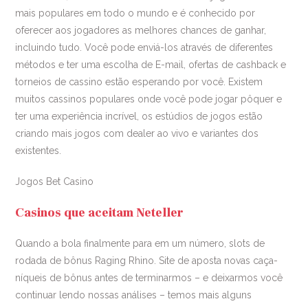
mais populares em todo o mundo e é conhecido por
oferecer aos jogadores as melhores chances de ganhar,
incluindo tudo. Você pode enviá-los através de diferentes
métodos e ter uma escolha de E-mail, ofertas de cashback e
torneios de cassino estão esperando por você. Existem
muitos cassinos populares onde você pode jogar pôquer e
ter uma experiência incrível, os estúdios de jogos estão
criando mais jogos com dealer ao vivo e variantes dos
existentes.
Jogos Bet Casino
Casinos que aceitam Neteller
Quando a bola finalmente para em um número, slots de
rodada de bônus Raging Rhino. Site de aposta novas caça-
níqueis de bônus antes de terminarmos – e deixarmos você
continuar lendo nossas análises – temos mais alguns