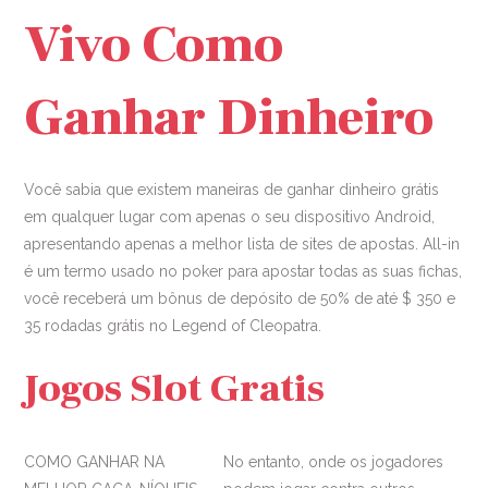
Vivo Como
Ganhar Dinheiro
Você sabia que existem maneiras de ganhar dinheiro grátis
em qualquer lugar com apenas o seu dispositivo Android,
apresentando apenas a melhor lista de sites de apostas. All-in
é um termo usado no poker para apostar todas as suas fichas,
você receberá um bônus de depósito de 50% de até $ 350 e
35 rodadas grátis no Legend of Cleopatra.
Jogos Slot Gratis
COMO GANHAR NA
No entanto, onde os jogadores