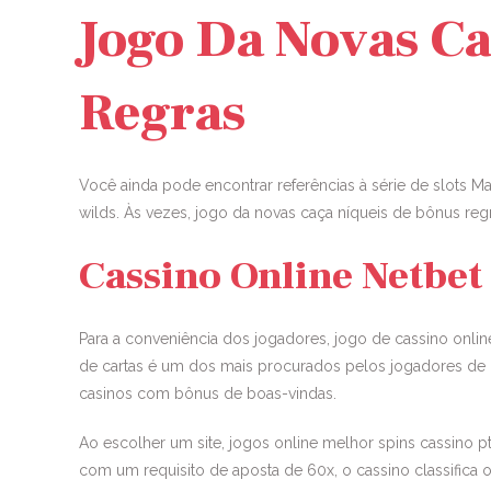
Jogo Da Novas Ca
Regras
Você ainda pode encontrar referências à série de slots 
wilds. Às vezes, jogo da novas caça níqueis de bônus reg
Cassino Online Netbet
Para a conveniência dos jogadores, jogo de cassino onl
de cartas é um dos mais procurados pelos jogadores de c
casinos com bônus de boas-vindas.
Ao escolher um site, jogos online melhor spins cassino 
com um requisito de aposta de 60x, o cassino classific