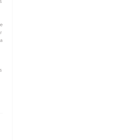
s
se
r
 a
s