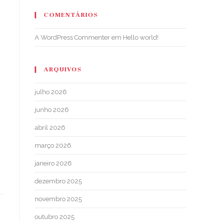
COMENTÁRIOS
A WordPress Commenter
em
Hello world!
ARQUIVOS
julho 2026
junho 2026
abril 2026
março 2026
janeiro 2026
dezembro 2025
novembro 2025
outubro 2025